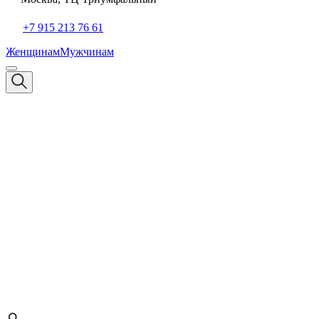
+7 915 213 76 61
Женщинам
Мужчинам