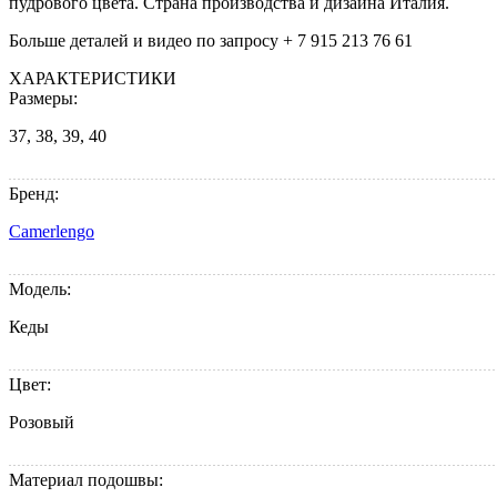
пудрового цвета. Cтрана производства и дизайна Италия.
Больше деталей и видео по запросу + 7 915 213 76 61
ХАРАКТЕРИСТИКИ
Размеры:
37, 38, 39, 40
Бренд:
Camerlengo
Модель:
Кеды
Цвет:
Розовый
Материал подошвы: