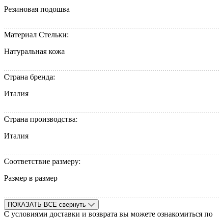
Резиновая подошва
Материал Стельки:
Натуральная кожа
Страна бренда:
Италия
Страна производства:
Италия
Соответствие размеру:
Размер в размер
ПОКАЗАТЬ ВСЕ
свернуть
С условиями доставки и возврата вы можете ознакомиться по