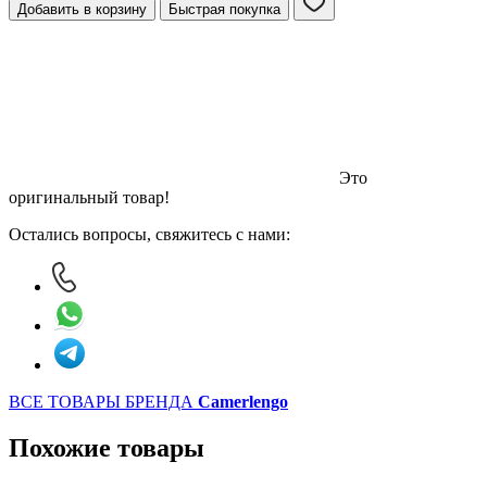
Добавить в корзину
Быстрая покупка
Это
оригинальный товар!
Остались вопросы, свяжитесь с нами:
ВСЕ ТОВАРЫ БРЕНДА
Camerlengo
Похожие товары