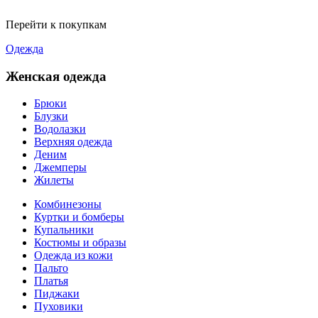
Перейти к покупкам
Одежда
Женская одежда
Брюки
Блузки
Водолазки
Верхняя одежда
Деним
Джемперы
Жилеты
Комбинезоны
Куртки и бомберы
Купальники
Костюмы и образы
Одежда из кожи
Пальто
Платья
Пиджаки
Пуховики