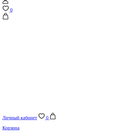
0
Личный кабинет
0
Корзина