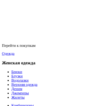
Перейти к покупкам
Одежда
Женская одежда
Брюки
Блузки
Водолазки
Верхняя одежда
Деним
Джемперы
Жилеты
Комбинезоны