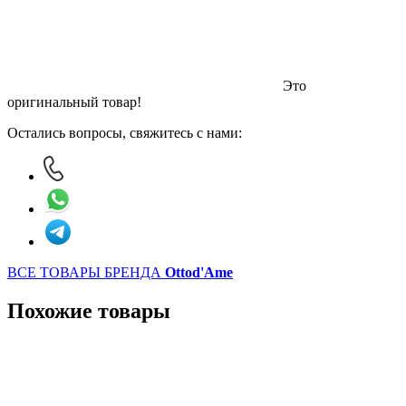
Это
оригинальный товар!
Остались вопросы, свяжитесь с нами:
ВСЕ ТОВАРЫ БРЕНДА
Ottod'Ame
Похожие товары