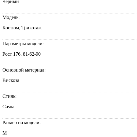
Черный
Модель:
Костюм, Трикотаж
Параметры модели:
Рост 176, 81-62-90
Основной материал:
Вискоза
Стиль:
Casual
Размер на модели:
M