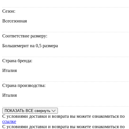
Сезон:
Всесезонная
Соответствие размеру:
Большемерит на 0,5 размера
Страна бренда:
Италия
Страна производства:
Италия
ПОКАЗАТЬ ВСЕ
свернуть
С условиями доставки и возврата вы можете ознакомиться по
ссылке
С условиями доставки и возврата вы можете ознакомиться по