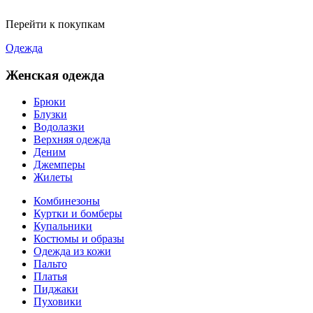
Перейти к покупкам
Одежда
Женская одежда
Брюки
Блузки
Водолазки
Верхняя одежда
Деним
Джемперы
Жилеты
Комбинезоны
Куртки и бомберы
Купальники
Костюмы и образы
Одежда из кожи
Пальто
Платья
Пиджаки
Пуховики