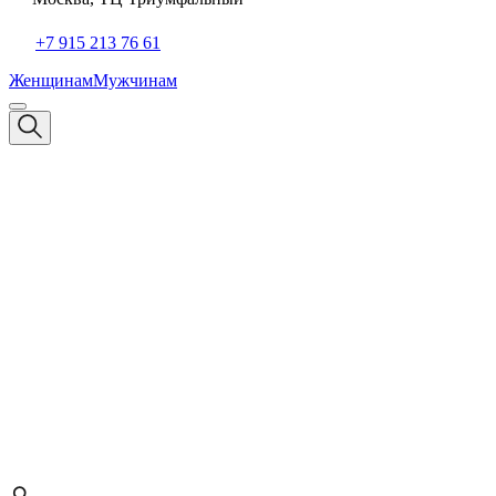
+7 915 213 76 61
Женщинам
Мужчинам