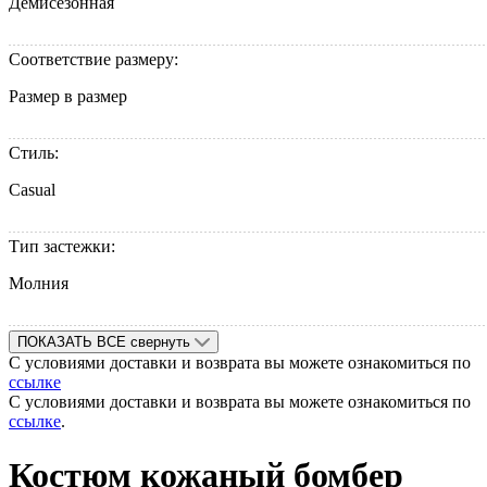
Демисезонная
Соответствие размеру:
Размер в размер
Стиль:
Casual
Тип застежки:
Молния
ПОКАЗАТЬ ВСЕ
свернуть
С условиями доставки и возврата вы можете ознакомиться по
ссылке
С условиями доставки и возврата вы можете ознакомиться по
ссылке
.
Костюм кожаный бомбер