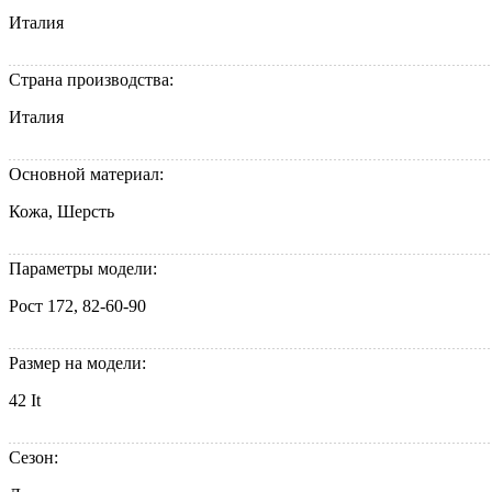
Италия
Страна производства:
Италия
Основной материал:
Кожа, Шерсть
Параметры модели:
Рост 172, 82-60-90
Размер на модели:
42 It
Сезон: