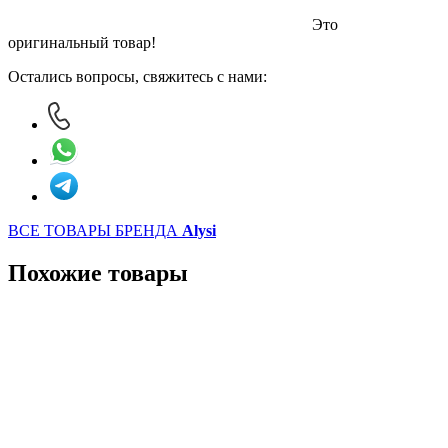
Это
оригинальный товар!
Остались вопросы, свяжитесь с нами:
ВСЕ ТОВАРЫ БРЕНДА
Alysi
Похожие товары