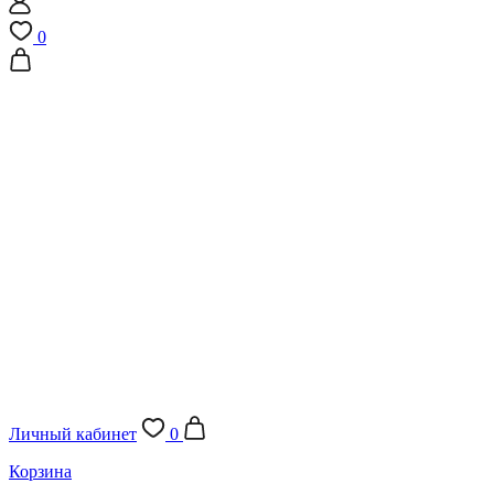
0
Личный кабинет
0
Корзина