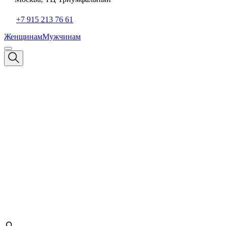
+7 915 213 76 61
Женщинам
Мужчинам