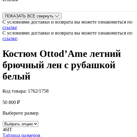
ПОКАЗАТЬ ВСЕ
свернуть
С условиями доставки и возврата вы можете ознакомиться по
ссылке
С условиями доставки и возврата вы можете ознакомиться по
ссылке
.
Костюм Ottod’Ame летний
брючный лен с рубашкой
белый
Код товара:
1762/1758
50 800
₽
Выберите размер
46IT
Таблица размеров