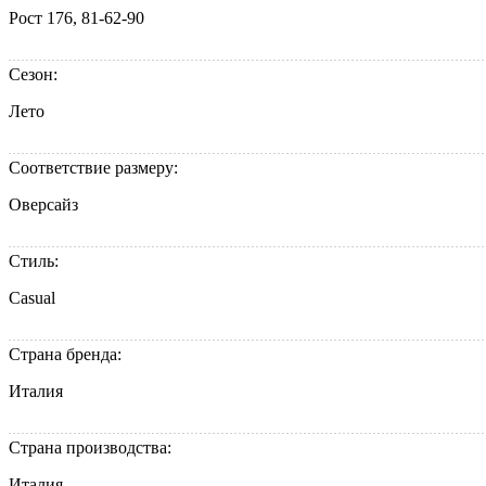
Рост 176, 81-62-90
Сезон:
Лето
Соответствие размеру:
Оверсайз
Стиль:
Casual
Страна бренда:
Италия
Страна производства:
Италия