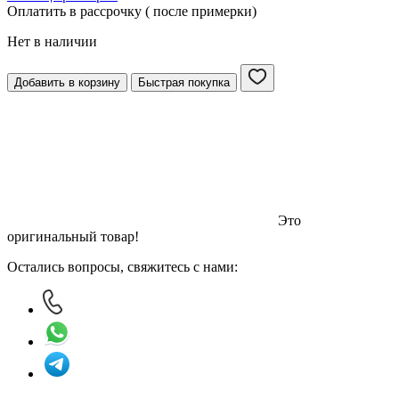
Оплатить в рассрочку ( после примерки)
Нет в наличии
Добавить в корзину
Быстрая покупка
Это
оригинальный товар!
Остались вопросы, свяжитесь с нами: