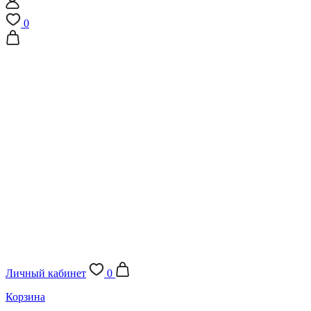
0
Личный кабинет
0
Корзина