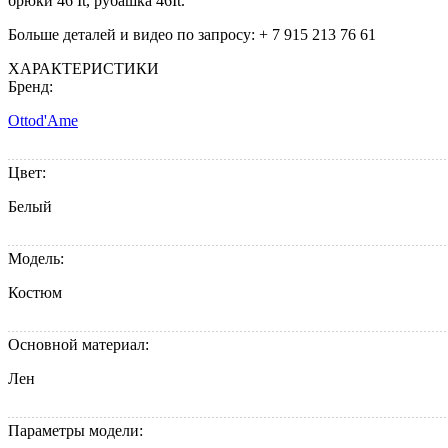
брюки 46 It, рубашка 46It.
Больше деталей и видео по запросу: + 7 915 213 76 61
ХАРАКТЕРИСТИКИ
Бренд:
Ottod'Ame
Цвет:
Белый
Модель:
Костюм
Основной материал:
Лен
Параметры модели: