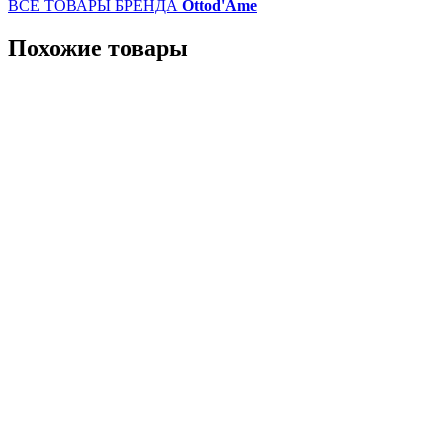
ВСЕ ТОВАРЫ БРЕНДА
Ottod'Ame
Похожие товары