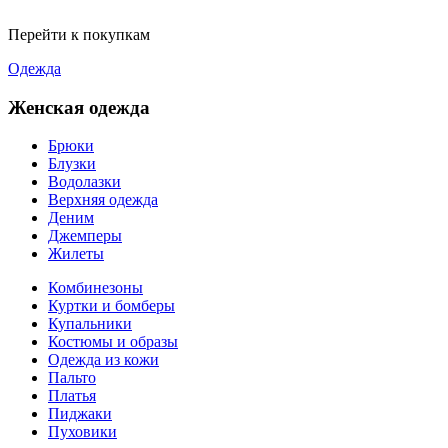
Перейти к покупкам
Одежда
Женская одежда
Брюки
Блузки
Водолазки
Верхняя одежда
Деним
Джемперы
Жилеты
Комбинезоны
Куртки и бомберы
Купальники
Костюмы и образы
Одежда из кожи
Пальто
Платья
Пиджаки
Пуховики