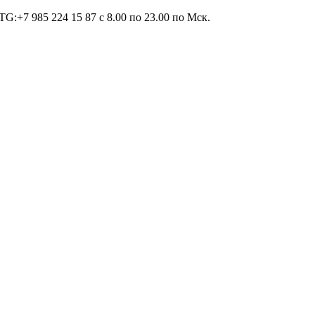
TG:+7 985 224 15 87 c 8.00 по 23.00 по Мcк.