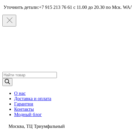
Уточнить детали:+7 915 213 76 61 c 11.00 до 20.30 по Мcк. WA/
Поиск
товаров
О нас
Доставка и оплата
Гарантии
Контакты
Модный блог
Москва, ТЦ Триумфальный