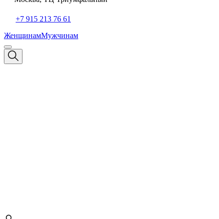
+7 915 213 76 61
Женщинам
Мужчинам