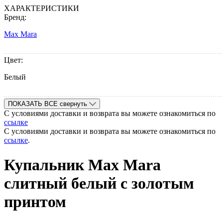
ХАРАКТЕРИСТИКИ
Бренд:
Max Mara
Цвет:
Белый
ПОКАЗАТЬ ВСЕ
свернуть
С условиями доставки и возврата вы можете ознакомиться по
ссылке
С условиями доставки и возврата вы можете ознакомиться по
ссылке
.
Купальник Max Mara
слитный белый с золотым
принтом