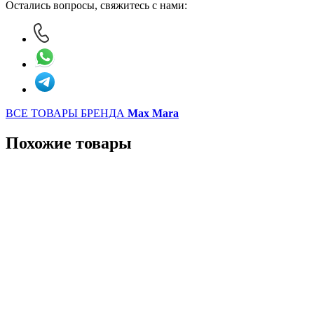
Остались вопросы, свяжитесь с нами:
ВСЕ ТОВАРЫ БРЕНДА
Max Mara
Похожие товары