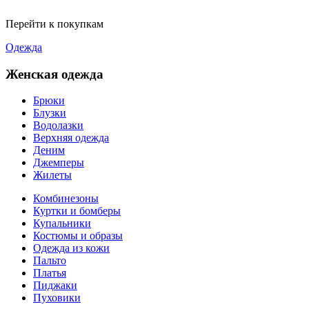
Перейти к покупкам
Одежда
Женская одежда
Брюки
Блузки
Водолазки
Верхняя одежда
Деним
Джемперы
Жилеты
Комбинезоны
Куртки и бомберы
Купальники
Костюмы и образы
Одежда из кожи
Пальто
Платья
Пиджаки
Пуховики