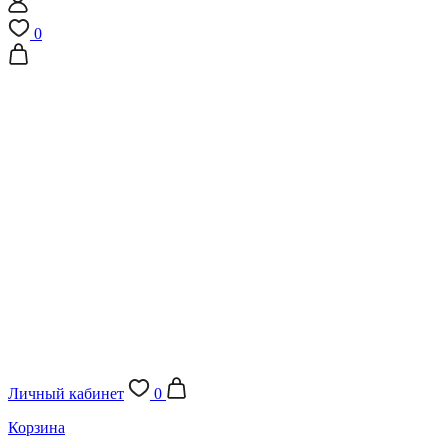
0
Личный кабинет
0
Корзина