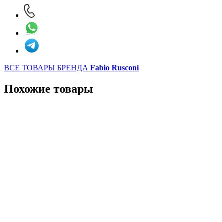
ВСЕ ТОВАРЫ БРЕНДА
Fabio Rusconi
Похожие товары