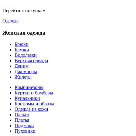
Перейти к покупкам
Одежда
Женская одежда
Брюки
Блузки
Водолазки
Верхняя одежда
Деним
Джемперы
Жилеты
Комбинезоны
Куртки и бомберы
Купальники
Костюмы и образы
Одежда из кожи
Пальто
Платья
Пиджаки
Пуховики