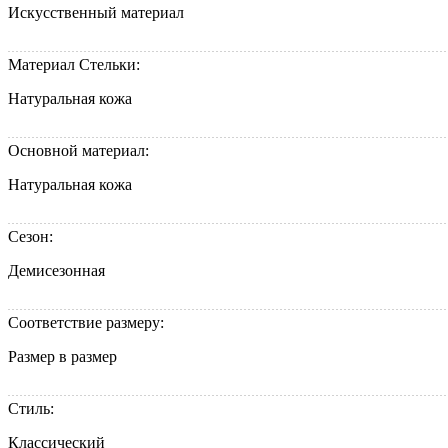
Искусственный материал
Материал Стельки:
Натуральная кожа
Основной материал:
Натуральная кожа
Сезон:
Демисезонная
Соответствие размеру:
Размер в размер
Стиль:
Классический