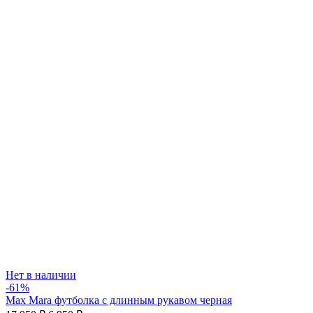
Нет в наличии
-61%
Max Mara футболка с длинным рукавом черная