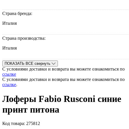
Страна бренда:
Италия
Страна производства:
Италия
ПОКАЗАТЬ ВСЕ
свернуть
С условиями доставки и возврата вы можете ознакомиться по
ссылке
С условиями доставки и возврата вы можете ознакомиться по
ссылке
.
Лоферы Fabio Rusconi синие
принт питона
Код товара:
275812