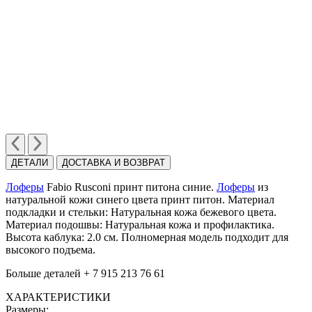
ДЕТАЛИ
ДОСТАВКА И ВОЗВРАТ
Лоферы
Fabio Rusconi принт питона синие.
Лоферы
из
натуральной кожи синего цвета принт питон. Материал
подкладки и стельки: Натуральная кожа бежевого цвета.
Материал подошвы: Натуральная кожа и профилактика.
Высота каблука: 2.0 см. Полномерная модель подходит для
высокого подъема.
Больше деталей + 7 915 213 76 61
ХАРАКТЕРИСТИКИ
Размеры: