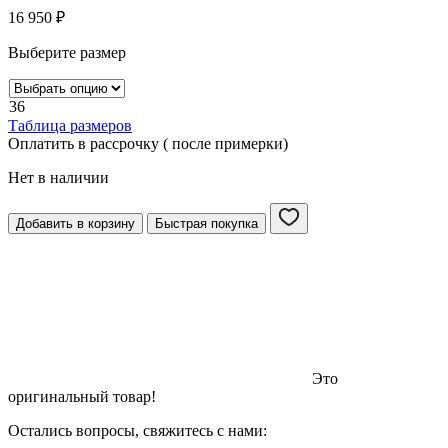
16 950
₽
Выберите размер
36
Таблица размеров
Оплатить в рассрочку ( после примерки)
Нет в наличии
Добавить в корзину
Быстрая покупка
Это
оригинальный товар!
Остались вопросы, свяжитесь с нами: