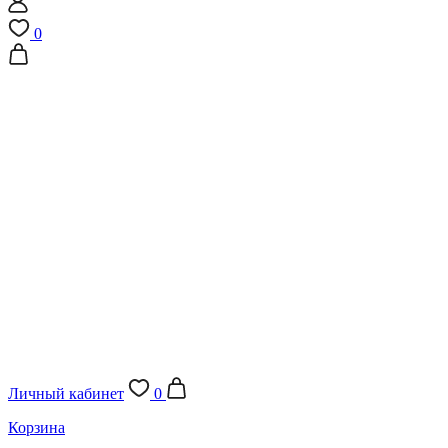
0
Личный кабинет
0
Корзина