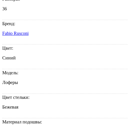
36
Бренд:
Fabio Rusconi
Цвет:
Синий
Модель:
Лоферы
Цвет стельки:
Бежевая
Материал подошвы: