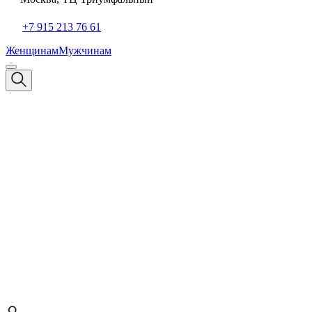
+7 915 213 76 61
Женщинам
Мужчинам