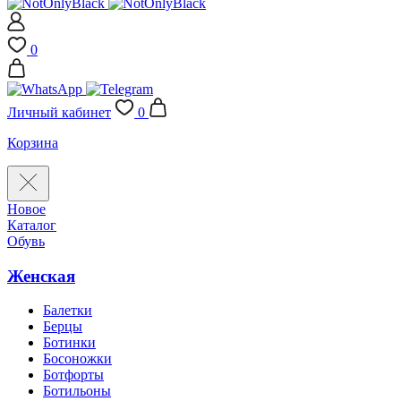
0
Личный кабинет
0
Корзина
Новое
Каталог
Обувь
Женская
Балетки
Берцы
Ботинки
Босоножки
Ботфорты
Ботильоны