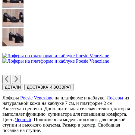
ДЕТАЛИ
ДОСТАВКА И ВОЗВРАТ
Лоферы
Poesie Veneziane
на платформе и каблуке.
Лоферы
из
натуральной кожи на каблуке 7 см, и платформе 2 см.
Аксессуар цепочка. Дополнительная гeлевая стелька, которая
выполняет функцию супинатора для повышения комфорта.
Цвет:
Черный
. Полномерная модель подходит для широкой
ступни и высокого подъема. Размер в размер. Свободная
посадка на ступне.