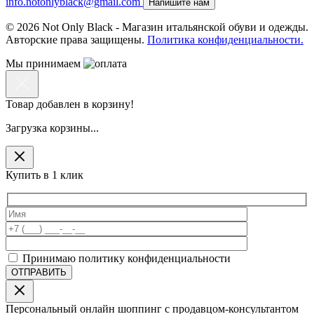
info.notonlyblack@gmail.com
Напишите нам
© 2026 Not Only Black - Магазин итальянской обуви и одежды.
Авторские права защищены.
Политика конфиденциальности.
Мы принимаем
Товар добавлен в корзину!
Загрузка корзины...
Купить в 1 клик
Принимаю политику конфиденциальности
Персональный онлайн шоппинг с продавцом-консультантом