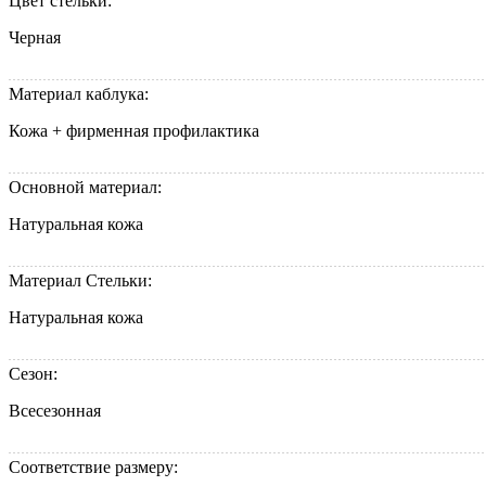
Цвет стельки:
Черная
Материал каблука:
Кожа + фирменная профилактика
Основной материал:
Натуральная кожа
Материал Стельки:
Натуральная кожа
Сезон:
Всесезонная
Соответствие размеру: