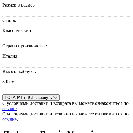
Размер в размер
Стиль:
Классический
Страна производства:
Италия
Высота каблука:
8,0 см
ПОКАЗАТЬ ВСЕ
свернуть
С условиями доставки и возврата вы можете ознакомиться по
ссылке
С условиями доставки и возврата вы можете ознакомиться по
ссылке
.