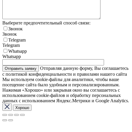
Выберите предпочтительный способ связи:
Звонок
Звонок
Telegram
Telegram
Whatsapp
Whatsapp
Отправляя данную форму, Вы соглашаетесь
с политикой конфиденциальности и правилами нашего сайта
Мы используем cookie-файлы для аналитики, чтобы ваше
посещение сайта было удобным и персонализированным.
Нажимая «Хорошо» или закрывая окно вы соглашаетесь с
использованием cookie-файлов и обработку персональных
данных с использованием Яндекс.Метрики и Google Analytics.
Хорошо