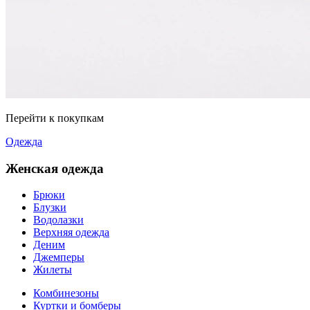
Перейти к покупкам
Одежда
Женская одежда
Брюки
Блузки
Водолазки
Верхняя одежда
Деним
Джемперы
Жилеты
Комбинезоны
Куртки и бомберы