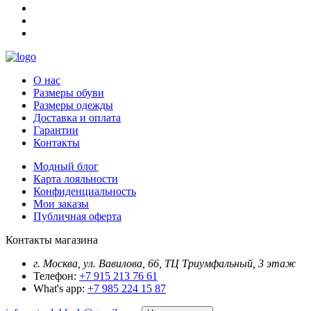
О нас
Размеры обуви
Размеры одежды
Доставка и оплата
Гарантии
Контакты
Модный блог
Карта лояльности
Конфиденциальность
Мои заказы
Публичная оферта
Контакты магазина
г. Москва, ул. Вавилова, 66, ТЦ Триумфальный, 3 этаж
Телефон:
+7 915 213 76 61
What's app:
+7 985 224 15 87