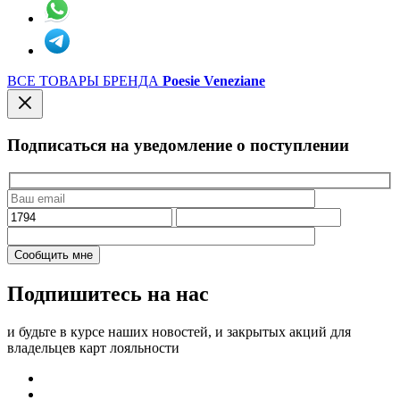
ВСЕ ТОВАРЫ БРЕНДА
Poesie Veneziane
Подписаться на уведомление о поступлении
Подпишитесь на нас
и будьте в курсе наших новостей, и закрытых акций для
владельцев карт лояльности