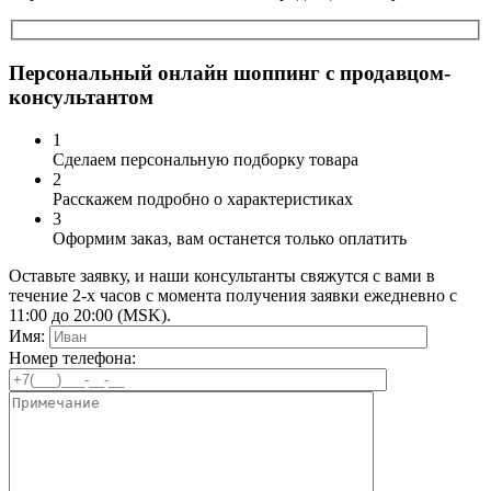
Персональный онлайн шоппинг с продавцом-
консультантом
1
Сделаем персональную подборку товара
2
Расскажем подробно о характеристиках
3
Оформим заказ, вам останется только оплатить
Оставьте заявку, и наши консультанты свяжутся с вами в
течение 2-х часов с момента получения заявки ежедневно с
11:00 до 20:00 (MSK).
Имя:
Номер телефона: