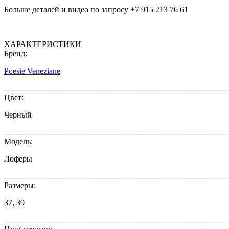
Больше деталей и видео по запросу +7 915 213 76 61
ХАРАКТЕРИСТИКИ
Бренд:
Poesie Veneziane
Цвет:
Черный
Модель:
Лоферы
Размеры:
37, 39