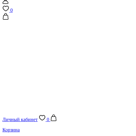
0
Личный кабинет
0
Корзина