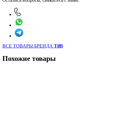
Остались вопросы, свяжитесь с нами:
ВСЕ ТОВАРЫ БРЕНДА
Tiffi
Похожие товары