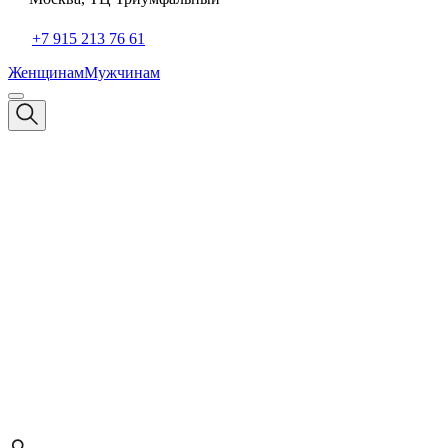
+7 915 213 76 61
Женщинам
Мужчинам