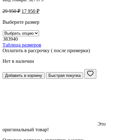
29 950
₽
17 950
₽
Выберите размер
38
39
40
Таблица размеров
Оплатить в рассрочку ( после примерки)
Нет в наличии
Добавить в корзину
Быстрая покупка
Это
оригинальный товар!