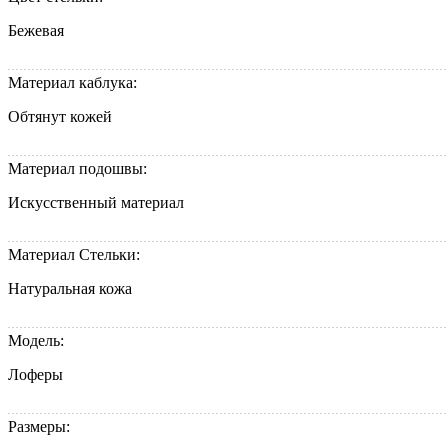
Бежевая
Материал каблука:
Обтянут кожей
Материал подошвы:
Искусственный материал
Материал Стельки:
Натуральная кожа
Модель:
Лоферы
Размеры: