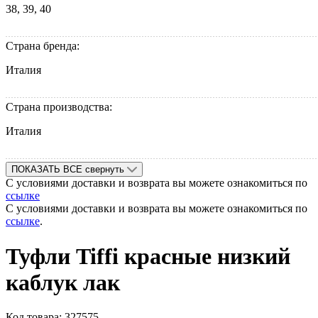
38, 39, 40
Страна бренда:
Италия
Страна производства:
Италия
ПОКАЗАТЬ ВСЕ
свернуть
С условиями доставки и возврата вы можете ознакомиться по
ссылке
С условиями доставки и возврата вы можете ознакомиться по
ссылке
.
Туфли Tiffi красные низкий
каблук лак
Код товара:
327575