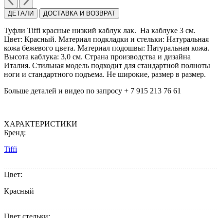
ДЕТАЛИ
ДОСТАВКА И ВОЗВРАТ
Туфли Tiffi красные низкий каблук лак. На каблуке 3 см.
Цвет: Красный. Материал подкладки и стельки: Натуральная
кожа бежевого цвета. Материал подошвы: Натуральная кожа.
Высота каблука: 3,0 см. Страна производства и дизайна
Италия. Стильная модель подходит для стандартной полноты
ноги и стандартного подъема. Не широкие, размер в размер.
Больше деталей и видео по запросу + 7 915 213 76 61
ХАРАКТЕРИСТИКИ
Бренд:
Tiffi
Цвет:
Красный
Цвет стельки: