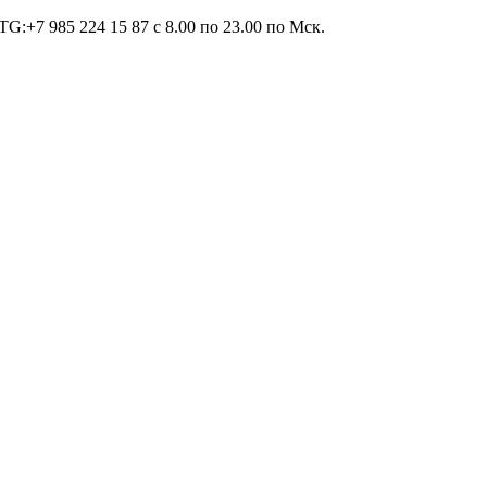
TG:+7 985 224 15 87 c 8.00 по 23.00 по Мcк.