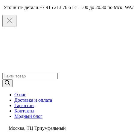
Уточнить детали:+7 915 213 76 61 c 11.00 до 20.30 по Мcк. WA/
Поиск
товаров
О нас
Доставка и оплата
Гарантии
Контакты
Модный блог
Москва, ТЦ Триумфальный