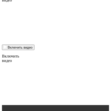
видео
Включить видео
Включить
видео