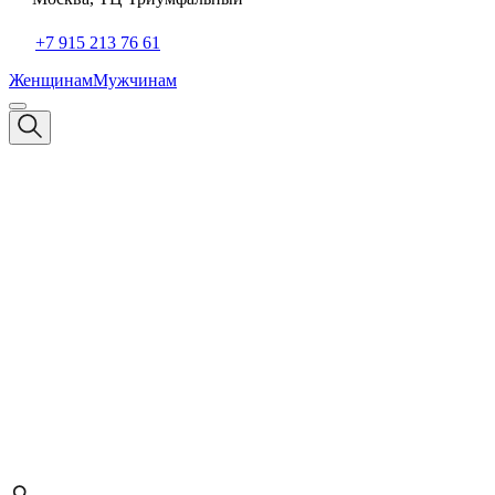
+7 915 213 76 61
Женщинам
Мужчинам