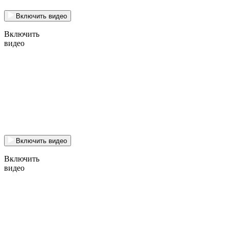
Включить видео
Включить
видео
Включить видео
Включить
видео