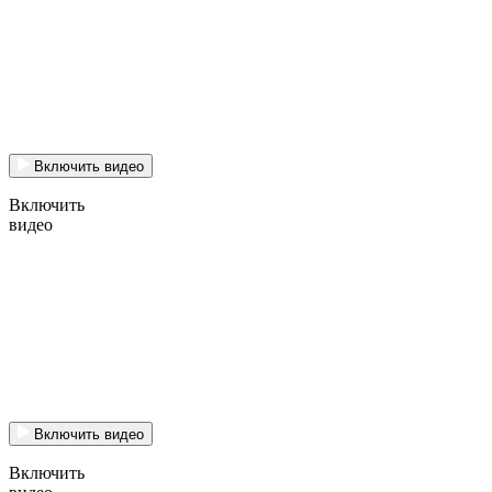
Включить видео
Включить
видео
Включить видео
Включить