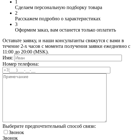
1
Сделаем персональную подборку товара
2
Расскажем подробно о характеристиках
3
Оформим заказ, вам останется только оплатить
Оставьте заявку, и наши консультанты свяжутся с вами в
течение 2-х часов с момента получения заявки ежедневно с
11:00 до 20:00 (MSK).
Имя:
Номер телефона:
Выберите предпочтительный способ связи:
Звонок
Звонок