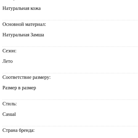
Натуральная кожа
Основной материал:
Натуральная Замша
Сезон:
Лето
Соответствие размеру:
Размер в размер
Стиль:
Casual
Страна бренда: