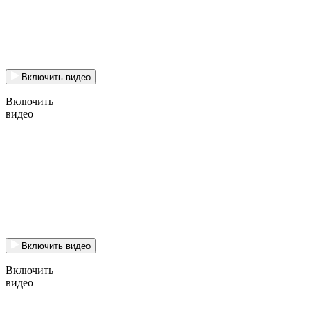
Включить видео
Включить
видео
Включить видео
Включить
видео