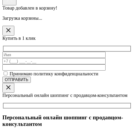
Товар добавлен в корзину!
Загрузка корзины...
Купить в 1 клик
Принимаю политику конфиденциальности
Персональный онлайн шоппинг с продавцом-консультантом
Персональный онлайн шоппинг с продавцом-
консультантом