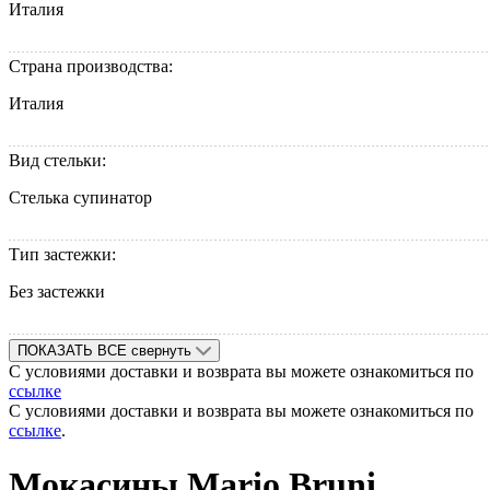
Италия
Страна производства:
Италия
Вид стельки:
Стелька супинатор
Тип застежки:
Без застежки
ПОКАЗАТЬ ВСЕ
свернуть
С условиями доставки и возврата вы можете ознакомиться по
ссылке
С условиями доставки и возврата вы можете ознакомиться по
ссылке
.
Мокасины Mario Bruni