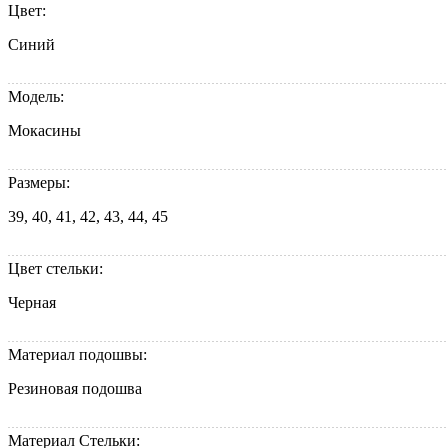
Цвет:
Синий
Модель:
Мокасины
Размеры:
39, 40, 41, 42, 43, 44, 45
Цвет стельки:
Черная
Материал подошвы:
Резиновая подошва
Материал Стельки: