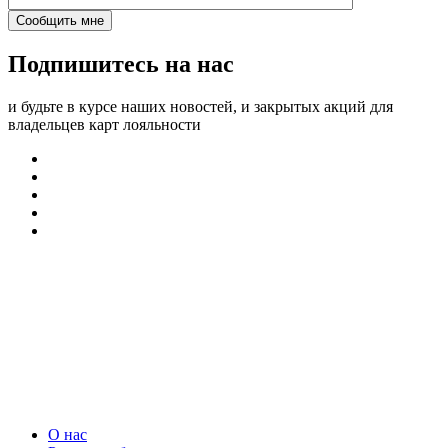
Подпишитесь на нас
и будьте в курсе наших новостей, и закрытых акций для
владельцев карт лояльности
О нас