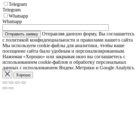
Telegram
Telegram
Whatsapp
Whatsapp
Отправляя данную форму, Вы соглашаетесь
с политикой конфиденциальности и правилами нашего сайта
Мы используем cookie-файлы для аналитики, чтобы ваше
посещение сайта было удобным и персонализированным.
Нажимая «Хорошо» или закрывая окно вы соглашаетесь с
использованием cookie-файлов и обработку персональных
данных с использованием Яндекс.Метрики и Google Analytics.
Хорошо