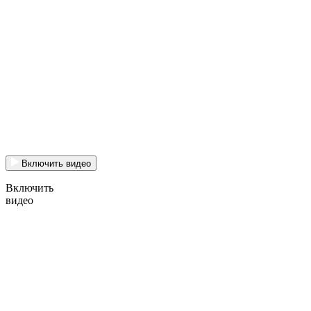
Включить видео
Включить
видео