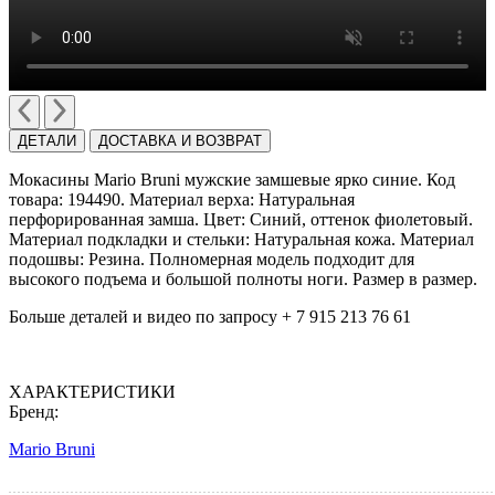
ДЕТАЛИ
ДОСТАВКА И ВОЗВРАТ
Мокасины Mario Bruni мужские замшевые ярко синие. Код
товара: 194490. Материал верха: Натуральная
перфорированная замша. Цвет: Синий, оттенок фиолетовый.
Материал подкладки и стельки: Натуральная кожа. Материал
подошвы: Резина. Полномерная модель подходит для
высокого подъема и большой полноты ноги. Размер в размер.
Больше деталей и видео по запросу + 7 915 213 76 61
ХАРАКТЕРИСТИКИ
Бренд:
Mario Bruni