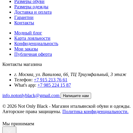
Размеры обуви
Размеры одежды
Доставка и оплата
Гарантии
Контакты
Модный блог
Карта лояльности
Конфиденциальность
Мои заказы
Публичная оферта
Контакты магазина
г. Москва, ул. Вавилова, 66, ТЦ Триумфальный, 3 этаж
Телефон:
+7 915 213 76 61
What's app:
+7 985 224 15 87
info.notonlyblack@gmail.com
Напишите нам
© 2026 Not Only Black - Магазин итальянской обуви и одежды.
Авторские права защищены.
Политика конфиденциальности.
Мы принимаем