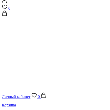
0
Личный кабинет
0
Корзина