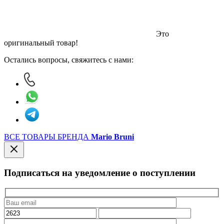
Это
оригинальный товар!
Остались вопросы, свяжитесь с нами:
ВСЕ ТОВАРЫ БРЕНДА
Mario Bruni
Подписаться на уведомление о поступлении