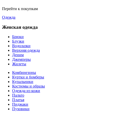
Перейти к покупкам
Одежда
Женская одежда
Брюки
Блузки
Водолазки
Верхняя одежда
Деним
Джемперы
Жилеты
Комбинезоны
Куртки и бомберы
Купальники
Костюмы и образы
Одежда из кожи
Пальто
Платья
Пиджаки
Пуховики