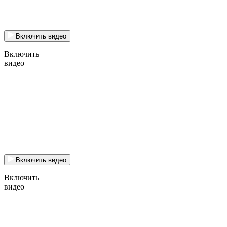
Включить видео
Включить
видео
Включить видео
Включить
видео