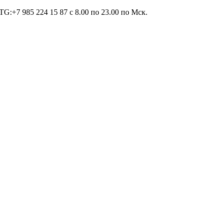
TG:+7 985 224 15 87 c 8.00 по 23.00 по Мcк.