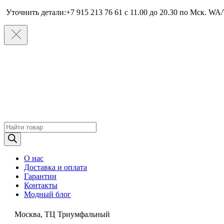
Уточнить детали:+7 915 213 76 61 c 11.00 до 20.30 по Мcк. WA/
Поиск
товаров
О нас
Доставка и оплата
Гарантии
Контакты
Модный блог
Москва, ТЦ Триумфальный