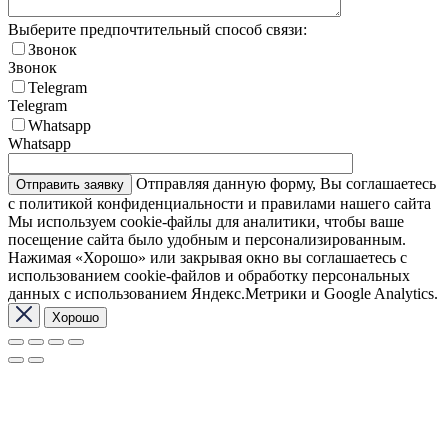
Выберите предпочтительный способ связи:
Звонок
Звонок
Telegram
Telegram
Whatsapp
Whatsapp
Отправляя данную форму, Вы соглашаетесь
с политикой конфиденциальности и правилами нашего сайта
Мы используем cookie-файлы для аналитики, чтобы ваше
посещение сайта было удобным и персонализированным.
Нажимая «Хорошо» или закрывая окно вы соглашаетесь с
использованием cookie-файлов и обработку персональных
данных с использованием Яндекс.Метрики и Google Analytics.
Хорошо