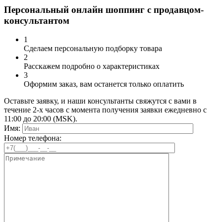
Персональный онлайн шоппинг с продавцом-
консультантом
1
Сделаем персональную подборку товара
2
Расскажем подробно о характеристиках
3
Оформим заказ, вам останется только оплатить
Оставьте заявку, и наши консультанты свяжутся с вами в
течение 2-х часов с момента получения заявки ежедневно с
11:00 до 20:00 (MSK).
Имя:
Номер телефона: