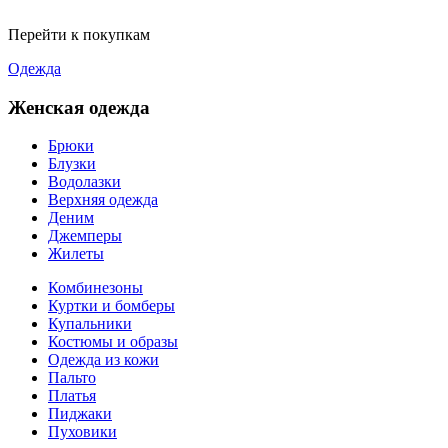
Перейти к покупкам
Одежда
Женская одежда
Брюки
Блузки
Водолазки
Верхняя одежда
Деним
Джемперы
Жилеты
Комбинезоны
Куртки и бомберы
Купальники
Костюмы и образы
Одежда из кожи
Пальто
Платья
Пиджаки
Пуховики