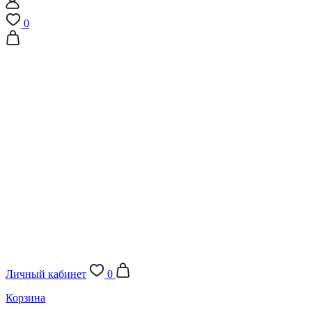
0
Личный кабинет
0
Корзина