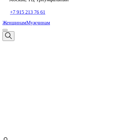
+7 915 213 76 61
Женщинам
Мужчинам