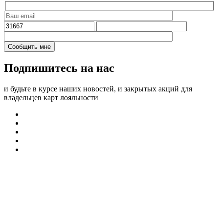
Подпишитесь на нас
и будьте в курсе наших новостей, и закрытых акций для
владельцев карт лояльности