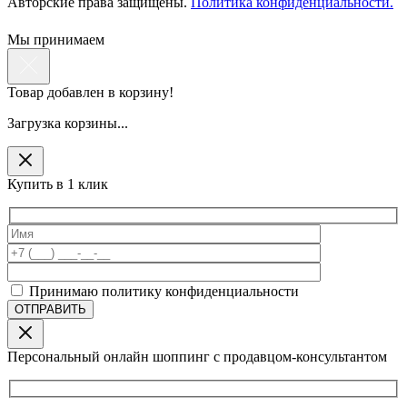
Авторские права защищены.
Политика конфиденциальности.
Мы принимаем
Товар добавлен в корзину!
Загрузка корзины...
Купить в 1 клик
Принимаю политику конфиденциальности
Персональный онлайн шоппинг с продавцом-консультантом