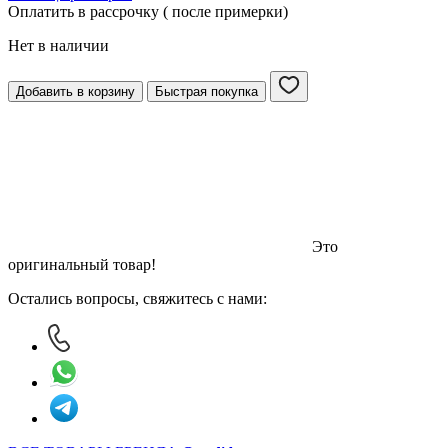
Оплатить в рассрочку ( после примерки)
Нет в наличии
Добавить в корзину
Быстрая покупка
Это
оригинальный товар!
Остались вопросы, свяжитесь с нами: