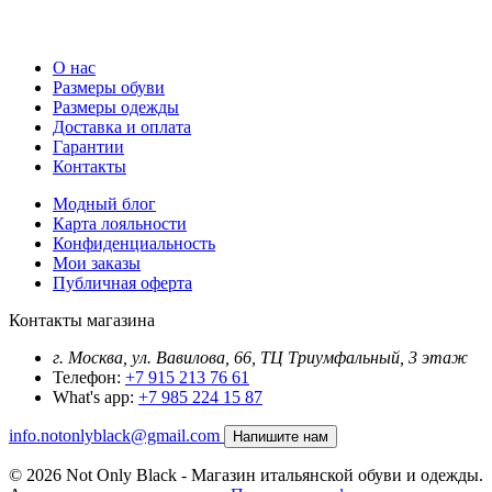
О нас
Размеры обуви
Размеры одежды
Доставка и оплата
Гарантии
Контакты
Модный блог
Карта лояльности
Конфиденциальность
Мои заказы
Публичная оферта
Контакты магазина
г. Москва, ул. Вавилова, 66, ТЦ Триумфальный, 3 этаж
Телефон:
+7 915 213 76 61
What's app:
+7 985 224 15 87
info.notonlyblack@gmail.com
Напишите нам
© 2026 Not Only Black - Магазин итальянской обуви и одежды.