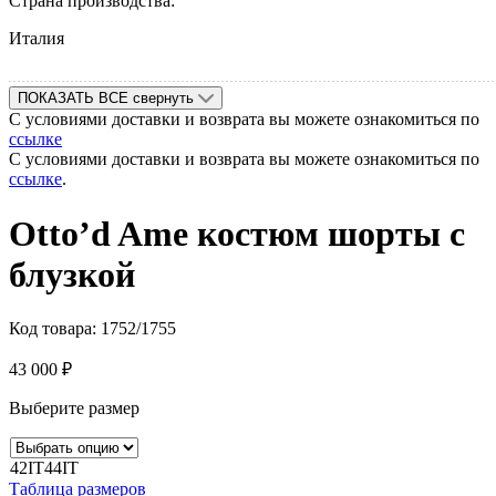
Страна производства:
Италия
ПОКАЗАТЬ ВСЕ
свернуть
С условиями доставки и возврата вы можете ознакомиться по
ссылке
С условиями доставки и возврата вы можете ознакомиться по
ссылке
.
Otto’d Ame костюм шорты с
блузкой
Код товара:
1752/1755
43 000
₽
Выберите размер
42IT
44IT
Таблица размеров