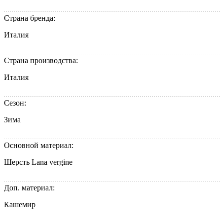
Страна бренда:
Италия
Страна производства:
Италия
Сезон:
Зима
Основной материал:
Шерсть Lana vergine
Доп. материал:
Кашемир