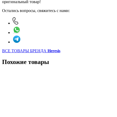
оригинальный товар!
Остались вопросы, свяжитесь с нами:
ВСЕ ТОВАРЫ БРЕНДА
Heresis
Похожие товары