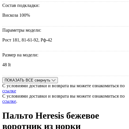
Состав подкладки:
Вискоза 100%
Параметры модели:
Рост 181, 81-61-92, Рф-42
Размер на модели:
48 It
ПОКАЗАТЬ ВСЕ
свернуть
С условиями доставки и возврата вы можете ознакомиться по
ссылке
С условиями доставки и возврата вы можете ознакомиться по
ссылке
.
Пальто Heresis бежевое
воротник из норки