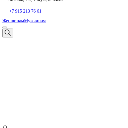
+7 915 213 76 61
Женщинам
Мужчинам