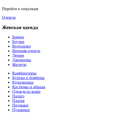
Перейти к покупкам
Одежда
Женская одежда
Брюки
Блузки
Водолазки
Верхняя одежда
Деним
Джемперы
Жилеты
Комбинезоны
Куртки и бомберы
Купальники
Костюмы и образы
Одежда из кожи
Пальто
Платья
Пиджаки
Пуховики