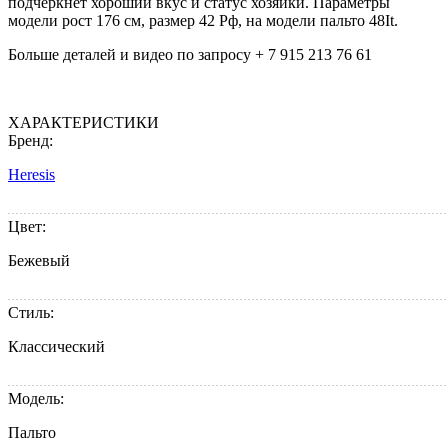
подчеркнет хороший вкус и статус хозяйки. Параметры
модели рост 176 см, размер 42 Рф, на модели пальто 48It.
Больше деталей и видео по запросу + 7 915 213 76 61
ХАРАКТЕРИСТИКИ
Бренд:
Heresis
Цвет:
Бежевый
Стиль:
Классический
Модель:
Пальто