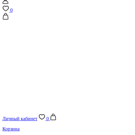
0
Личный кабинет
0
Корзина