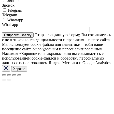
Звонок
Звонок
Telegram
Telegram
Whatsapp
Whatsapp
Отправляя данную форму, Вы соглашаетесь
с политикой конфиденциальности и правилами нашего сайта
Мы используем cookie-файлы для аналитики, чтобы ваше
посещение сайта было удобным и персонализированным.
Нажимая «Хорошо» или закрывая окно вы соглашаетесь с
использованием cookie-файлов и обработку персональных
данных с использованием Яндекс.Метрики и Google Analytics.
Хорошо