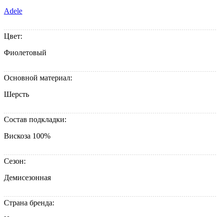
Adele
Цвет:
Фиолетовый
Основной материал:
Шерсть
Состав подкладки:
Вискоза 100%
Сезон:
Демисезонная
Страна бренда: