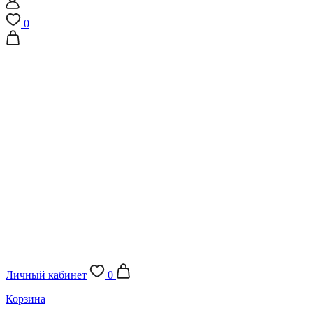
0
Личный кабинет
0
Корзина