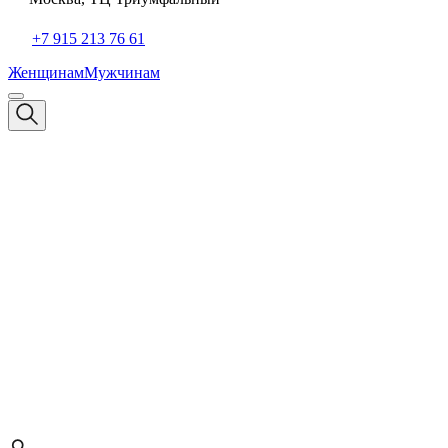
+7 915 213 76 61
Женщинам
Мужчинам