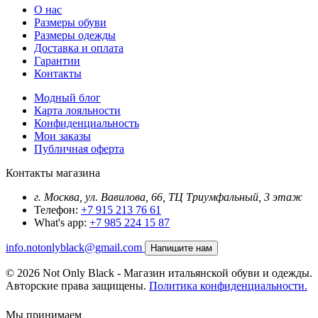
О нас
Размеры обуви
Размеры одежды
Доставка и оплата
Гарантии
Контакты
Модный блог
Карта лояльности
Конфиденциальность
Мои заказы
Публичная оферта
Контакты магазина
г. Москва, ул. Вавилова, 66, ТЦ Триумфальный, 3 этаж
Телефон:
+7 915 213 76 61
What's app:
+7 985 224 15 87
info.notonlyblack@gmail.com
Напишите нам
© 2026 Not Only Black - Магазин итальянской обуви и одежды.
Авторские права защищены.
Политика конфиденциальности.
Мы принимаем