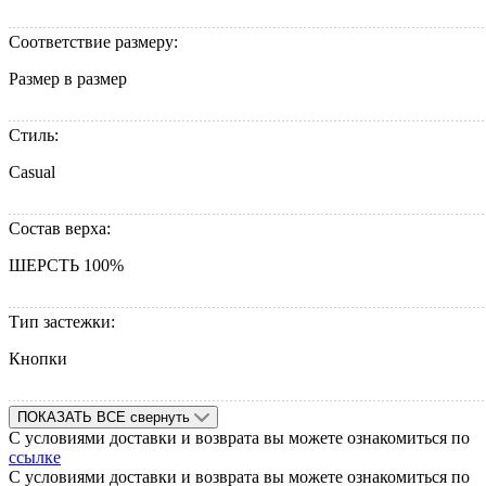
Соответствие размеру:
Размер в размер
Стиль:
Casual
Состав верха:
ШЕРСТЬ 100%
Тип застежки:
Кнопки
ПОКАЗАТЬ ВСЕ
свернуть
С условиями доставки и возврата вы можете ознакомиться по
ссылке
С условиями доставки и возврата вы можете ознакомиться по