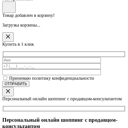
Товар добавлен в корзину!
Загрузка корзины...
Купить в 1 клик
Принимаю политику конфиденциальности
Персональный онлайн шоппинг с продавцом-консультантом
Персональный онлайн шоппинг с продавцом-
консультантом