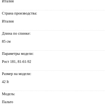
Италия
Страна производства:
Италия
Длина по спинке:
85 см
Параметры модели:
Рост 181, 81-61-92
Размер на модели:
42 It
Модель:
Пальто