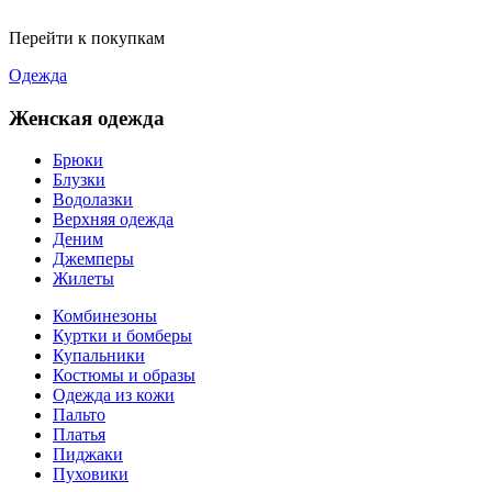
Перейти к покупкам
Одежда
Женская одежда
Брюки
Блузки
Водолазки
Верхняя одежда
Деним
Джемперы
Жилеты
Комбинезоны
Куртки и бомберы
Купальники
Костюмы и образы
Одежда из кожи
Пальто
Платья
Пиджаки
Пуховики