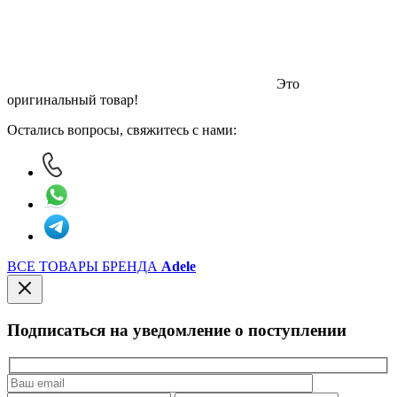
Это
оригинальный товар!
Остались вопросы, свяжитесь с нами:
ВСЕ ТОВАРЫ БРЕНДА
Adele
Подписаться на уведомление о поступлении