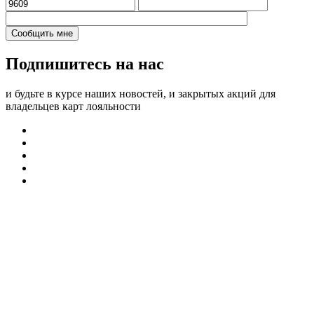
Подпишитесь на нас
и будьте в курсе наших новостей, и закрытых акций для
владельцев карт лояльности