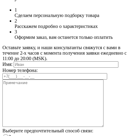
1
Сделаем персональную подборку товара
2
Расскажем подробно о характеристиках
3
Оформим заказ, вам останется только оплатить
Оставьте заявку, и наши консультанты свяжутся с вами в
течение 2-х часов с момента получения заявки ежедневно с
11:00 до 20:00 (MSK).
Имя:
Номер телефона:
Выберите предпочтительный способ связи: