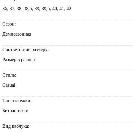
36, 37, 38, 38,5, 39, 39,5, 40, 41, 42
Сезон:
Демисезонная
Соответствие размеру:
Размер в размер
Стиль:
Casual
Тип застежки:
Без застежки
Вид каблука: