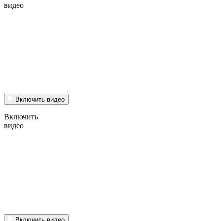
видео
Включить видео
Включить
видео
Включить видео