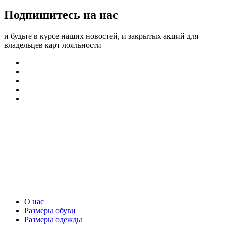
Подпишитесь на нас
и будьте в курсе наших новостей, и закрытых акций для
владельцев карт лояльности
О нас
Размеры обуви
Размеры одежды