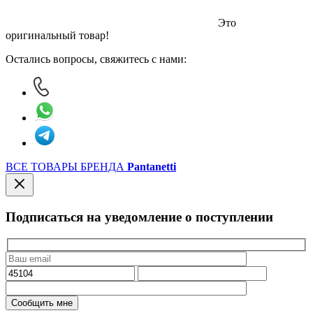
Это
оригинальный товар!
Остались вопросы, свяжитесь с нами:
ВСЕ ТОВАРЫ БРЕНДА
Pantanetti
Подписаться на уведомление о поступлении