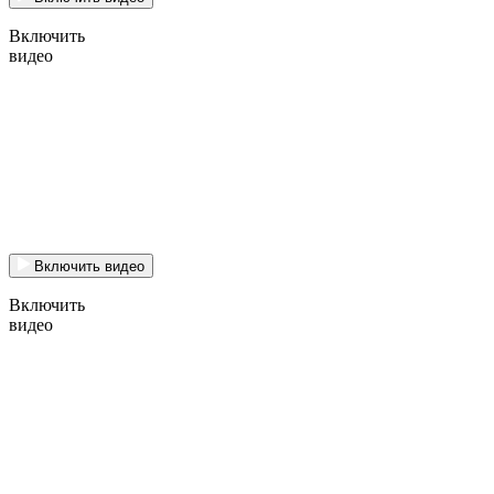
Включить
видео
Включить видео
Включить
видео