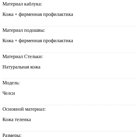
Материал каблука:
Кожа + фирменная профилактика
Материал подошвы:
Кожа + фирменная профилактика
Материал Стельки:
Натуральная кожа
Модель:
Челси
Основной материал:
Кожа теленка
Размеры: