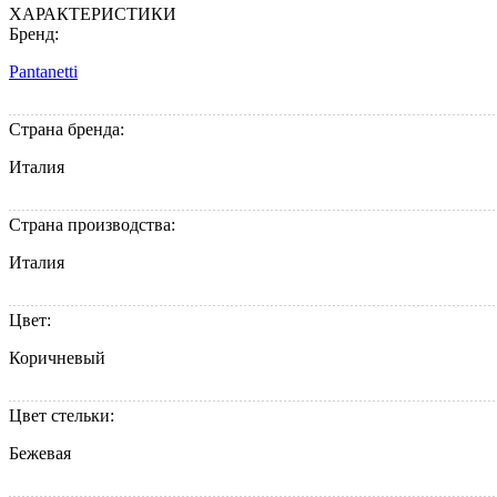
ХАРАКТЕРИСТИКИ
Бренд:
Pantanetti
Страна бренда:
Италия
Страна производства:
Италия
Цвет:
Коричневый
Цвет стельки:
Бежевая