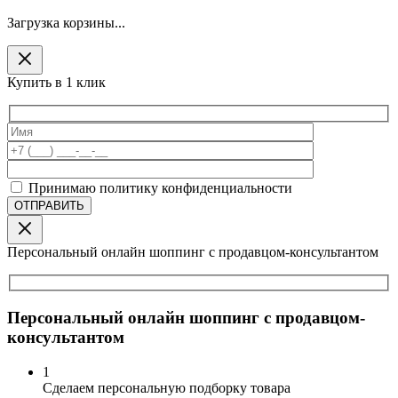
Загрузка корзины...
Купить в 1 клик
Принимаю политику конфиденциальности
Персональный онлайн шоппинг с продавцом-консультантом
Персональный онлайн шоппинг с продавцом-
консультантом
1
Сделаем персональную подборку товара