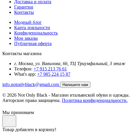
Доставка и оплата
Гарантии
Контакты
Модный блог
Карта лояльности
Конфиденциальность
Мои заказы
Публичная оферта
Контакты магазина
г. Москва, ул. Вавилова, 66, ТЦ Триумфальный, 3 этаж
Телефон:
+7 915 213 76 61
What's app:
+7 985 224 15 87
info.notonlyblack@gmail.com
Напишите нам
© 2026 Not Only Black - Магазин итальянской обуви и одежды.
Авторские права защищены.
Политика конфиденциальности.
Мы принимаем
Товар добавлен в корзину!