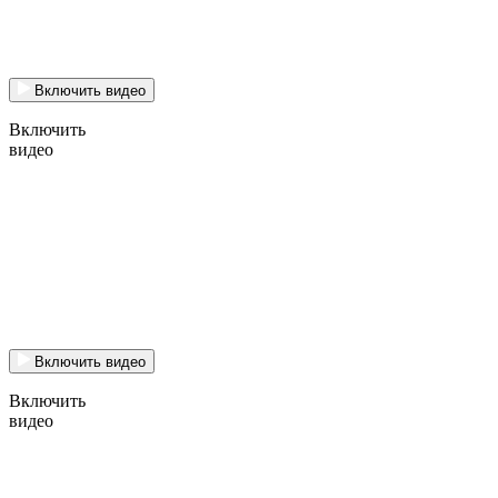
Включить видео
Включить
видео
Включить видео
Включить
видео