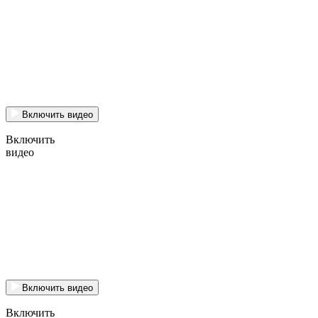
Включить видео
Включить
видео
Включить видео
Включить