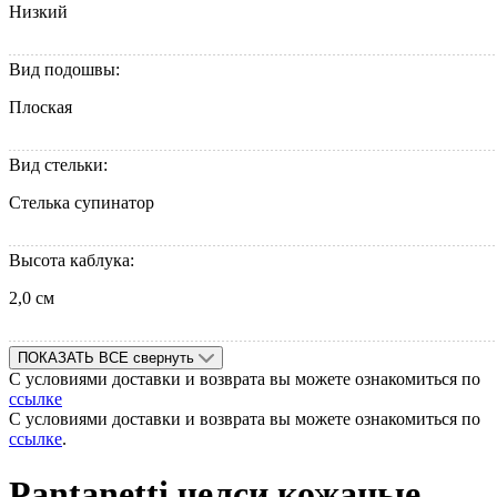
Низкий
Вид подошвы:
Плоская
Вид стельки:
Стелька супинатор
Высота каблука:
2,0 см
ПОКАЗАТЬ ВСЕ
свернуть
С условиями доставки и возврата вы можете ознакомиться по
ссылке
С условиями доставки и возврата вы можете ознакомиться по
ссылке
.
Pantanetti челси кожаные