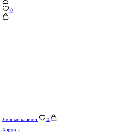
0
Личный кабинет
0
Корзина