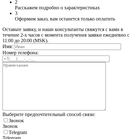
2
Расскажем подробно о характеристиках
3
Оформим заказ, вам останется только оплатить
Оставьте заявку, и наши консультанты свяжутся с вами в
течение 2-х часов с момента получения заявки ежедневно с
11:00 до 20:00 (MSK).
Имя:
Номер телефона:
Выберите предпочтительный способ связи:
Звонок
Звонок
Telegram
Telegram