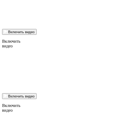
Включить видео
Включить
видео
Включить видео
Включить
видео