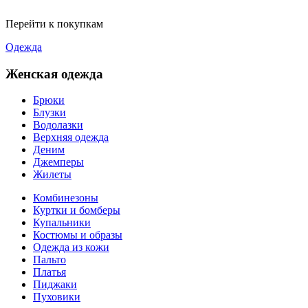
Перейти к покупкам
Одежда
Женская одежда
Брюки
Блузки
Водолазки
Верхняя одежда
Деним
Джемперы
Жилеты
Комбинезоны
Куртки и бомберы
Купальники
Костюмы и образы
Одежда из кожи
Пальто
Платья
Пиджаки
Пуховики