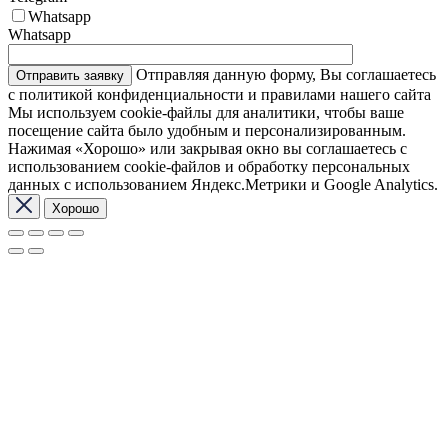
Whatsapp
Whatsapp
Отправляя данную форму, Вы соглашаетесь
с политикой конфиденциальности и правилами нашего сайта
Мы используем cookie-файлы для аналитики, чтобы ваше
посещение сайта было удобным и персонализированным.
Нажимая «Хорошо» или закрывая окно вы соглашаетесь с
использованием cookie-файлов и обработку персональных
данных с использованием Яндекс.Метрики и Google Analytics.
Хорошо