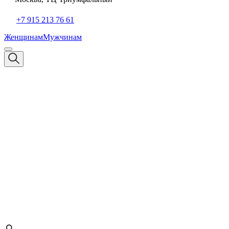
+7 915 213 76 61
Женщинам
Мужчинам