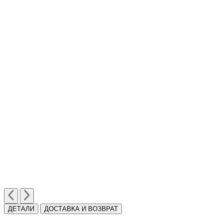
ДЕТАЛИ
ДОСТАВКА И ВОЗВРАТ