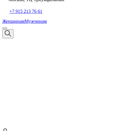
+7 915 213 76 61
Женщинам
Мужчинам