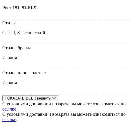
Рост 181, 81-61-92
Стиль:
Casual, Классический
Страна бренда:
Италия
Страна производства:
Италия
ПОКАЗАТЬ ВСЕ
свернуть
С условиями доставки и возврата вы можете ознакомиться по
ссылке
С условиями доставки и возврата вы можете ознакомиться по
ссылке
.