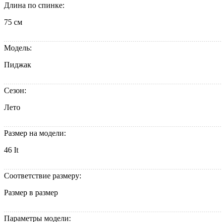
Длина по спинке:
75 см
Модель:
Пиджак
Сезон:
Лето
Размер на модели:
46 It
Соответствие размеру:
Размер в размер
Параметры модели: