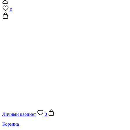
0
Личный кабинет
0
Корзина