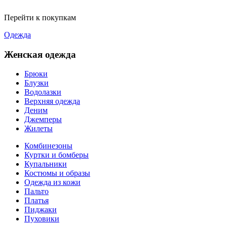
Перейти к покупкам
Одежда
Женская одежда
Брюки
Блузки
Водолазки
Верхняя одежда
Деним
Джемперы
Жилеты
Комбинезоны
Куртки и бомберы
Купальники
Костюмы и образы
Одежда из кожи
Пальто
Платья
Пиджаки
Пуховики