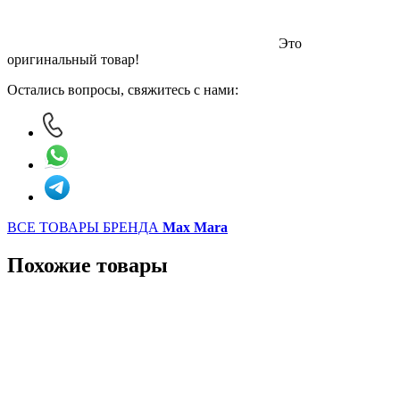
Это
оригинальный товар!
Остались вопросы, свяжитесь с нами:
ВСЕ ТОВАРЫ БРЕНДА
Max Mara
Похожие товары