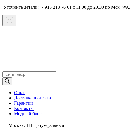
Уточнить детали:+7 915 213 76 61 c 11.00 до 20.30 по Мcк. WA/
Поиск
товаров
О нас
Доставка и оплата
Гарантии
Контакты
Модный блог
Москва, ТЦ Триумфальный