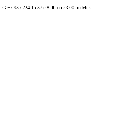
TG:+7 985 224 15 87 c 8.00 по 23.00 по Мcк.