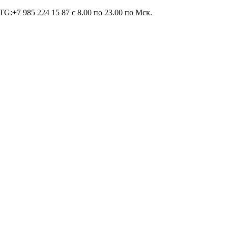
TG:+7 985 224 15 87 c 8.00 по 23.00 по Мcк.