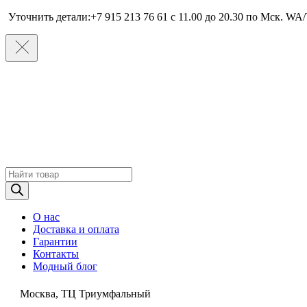
Уточнить детали:+7 915 213 76 61 c 11.00 до 20.30 по Мcк. WA/
Поиск
товаров
О нас
Доставка и оплата
Гарантии
Контакты
Модный блог
Москва, ТЦ Триумфальный