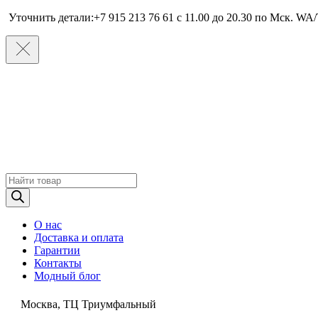
Уточнить детали:+7 915 213 76 61 c 11.00 до 20.30 по Мcк. WA/
Поиск
товаров
О нас
Доставка и оплата
Гарантии
Контакты
Модный блог
Москва, ТЦ Триумфальный