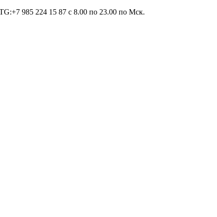
TG:+7 985 224 15 87 c 8.00 по 23.00 по Мcк.