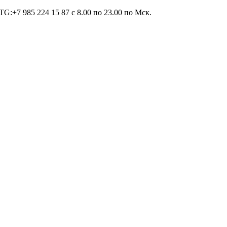
TG:+7 985 224 15 87 c 8.00 по 23.00 по Мcк.