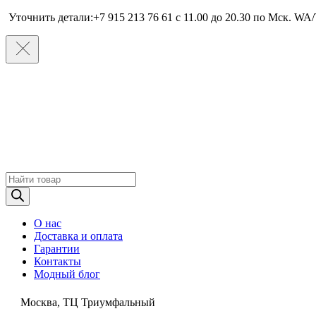
Уточнить детали:+7 915 213 76 61 c 11.00 до 20.30 по Мcк. WA/
Поиск
товаров
О нас
Доставка и оплата
Гарантии
Контакты
Модный блог
Москва, ТЦ Триумфальный