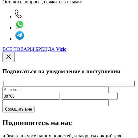
Остались вопросы, свяжитесь с нами:
ВСЕ ТОВАРЫ БРЕНДА
Vizio
Подписаться на уведомление о поступлении
Подпишитесь на нас
и будьте в курсе наших новостей, и закрытых акций для