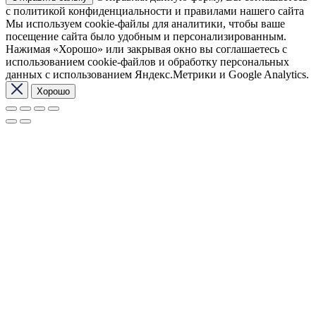
с политикой конфиденциальности и правилами нашего сайта
Мы используем cookie-файлы для аналитики, чтобы ваше
посещение сайта было удобным и персонализированным.
Нажимая «Хорошо» или закрывая окно вы соглашаетесь с
использованием cookie-файлов и обработку персональных
данных с использованием Яндекс.Метрики и Google Analytics.
Хорошо