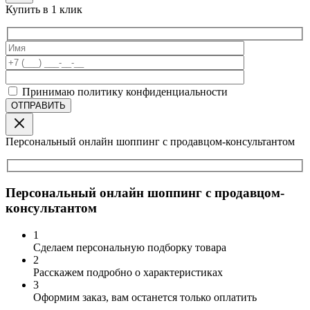
Купить в 1 клик
Принимаю политику конфиденциальности
Персональный онлайн шоппинг с продавцом-консультантом
Персональный онлайн шоппинг с продавцом-
консультантом
1
Сделаем персональную подборку товара
2
Расскажем подробно о характеристиках
3
Оформим заказ, вам останется только оплатить