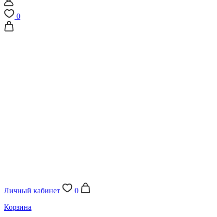
0
Личный кабинет
0
Корзина