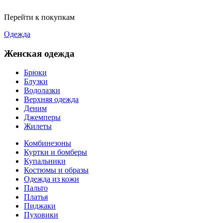
Перейти к покупкам
Одежда
Женская одежда
Брюки
Блузки
Водолазки
Верхняя одежда
Деним
Джемперы
Жилеты
Комбинезоны
Куртки и бомберы
Купальники
Костюмы и образы
Одежда из кожи
Пальто
Платья
Пиджаки
Пуховики