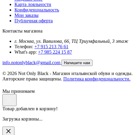
Карта лояльности
Конфиденциальность
Мои заказы
Публичная оферта
Контакты магазина
г. Москва, ул. Вавилова, 66, ТЦ Триумфальный, 3 этаж
Телефон:
+7 915 213 76 61
What's app:
+7 985 224 15 87
info.notonlyblack@gmail.com
Напишите нам
© 2026 Not Only Black - Магазин итальянской обуви и одежды.
Авторские права защищены.
Политика конфиденциальности.
Мы принимаем
Товар добавлен в корзину!
Загрузка корзины...