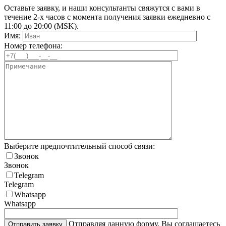
Оставьте заявку, и наши консультанты свяжутся с вами в
течение 2-х часов с момента получения заявки ежедневно с
11:00 до 20:00 (MSK).
Имя:
Номер телефона:
Выберите предпочтительный способ связи:
Звонок
Звонок
Telegram
Telegram
Whatsapp
Whatsapp
Отправляя данную форму, Вы соглашаетесь