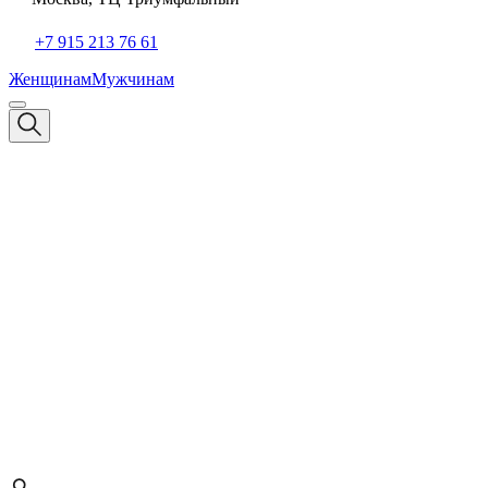
+7 915 213 76 61
Женщинам
Мужчинам