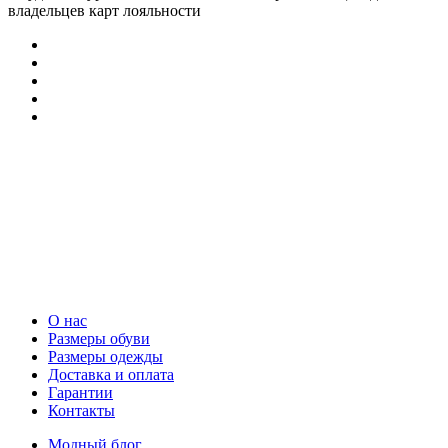
владельцев карт лояльности
О нас
Размеры обуви
Размеры одежды
Доставка и оплата
Гарантии
Контакты
Модный блог