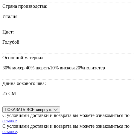
Страна производства:
Италия
Цвет:
Голубой
Основной материал:
30% мохер 40% шерсть10% вискоза20%полиэстер
Длина бокового шва:
25 СМ
ПОКАЗАТЬ ВСЕ
свернуть
С условиями доставки и возврата вы можете ознакомиться по
ссылке
С условиями доставки и возврата вы можете ознакомиться по
ссылке
.