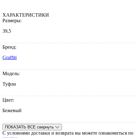
ХАРАКТЕРИСТИКИ
Размеры:
39,5
Бренд:
Graffiti
Модель:
Туфли
Цвет:
Бежевый
ПОКАЗАТЬ ВСЕ
свернуть
С условиями доставки и возврата вы можете ознакомиться по