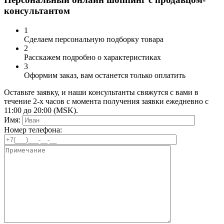
консультантом
1
Сделаем персональную подборку товара
2
Расскажем подробно о характеристиках
3
Оформим заказ, вам останется только оплатить
Оставьте заявку, и наши консультанты свяжутся с вами в
течение 2-х часов с момента получения заявки ежедневно с
11:00 до 20:00 (MSK).
Имя:
Номер телефона: