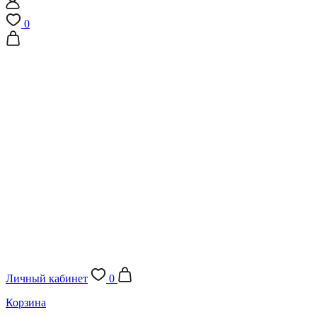
0
Личный кабинет
0
Корзина