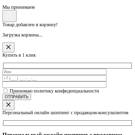
Мы принимаем
Товар добавлен в корзину!
Загрузка корзины...
Купить в 1 клик
Принимаю политику конфиденциальности
Персональный онлайн шоппинг с продавцом-консультантом
Персональный онлайн шоппинг с продавцом-