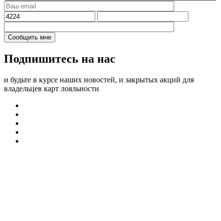
Подпишитесь на нас
и будьте в курсе наших новостей, и закрытых акций для
владельцев карт лояльности