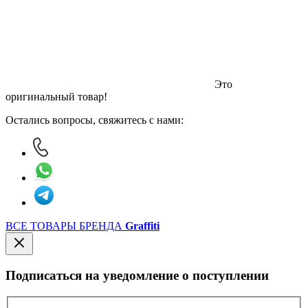
Это
оригинальный товар!
Остались вопросы, свяжитесь с нами:
ВСЕ ТОВАРЫ БРЕНДА
Graffiti
Подписаться на уведомление о поступлении