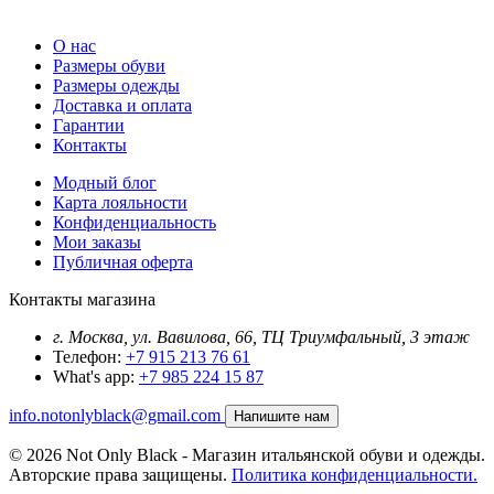
О нас
Размеры обуви
Размеры одежды
Доставка и оплата
Гарантии
Контакты
Модный блог
Карта лояльности
Конфиденциальность
Мои заказы
Публичная оферта
Контакты магазина
г. Москва, ул. Вавилова, 66, ТЦ Триумфальный, 3 этаж
Телефон:
+7 915 213 76 61
What's app:
+7 985 224 15 87
info.notonlyblack@gmail.com
Напишите нам
© 2026 Not Only Black - Магазин итальянской обуви и одежды.
Авторские права защищены.
Политика конфиденциальности.