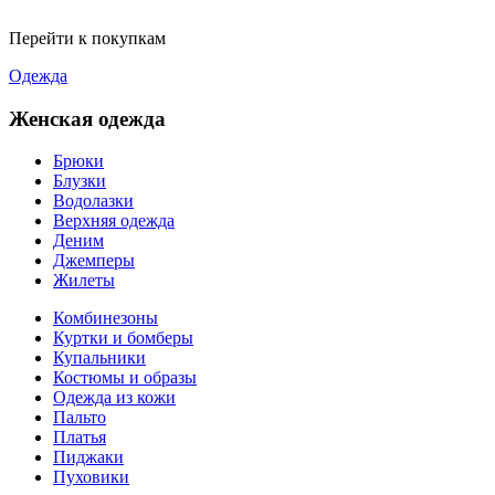
Перейти к покупкам
Одежда
Женская одежда
Брюки
Блузки
Водолазки
Верхняя одежда
Деним
Джемперы
Жилеты
Комбинезоны
Куртки и бомберы
Купальники
Костюмы и образы
Одежда из кожи
Пальто
Платья
Пиджаки
Пуховики