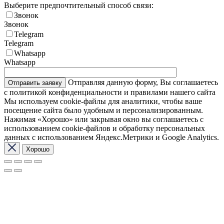
Выберите предпочтительный способ связи:
Звонок
Звонок
Telegram
Telegram
Whatsapp
Whatsapp
Отправляя данную форму, Вы соглашаетесь
с политикой конфиденциальности и правилами нашего сайта
Мы используем cookie-файлы для аналитики, чтобы ваше
посещение сайта было удобным и персонализированным.
Нажимая «Хорошо» или закрывая окно вы соглашаетесь с
использованием cookie-файлов и обработку персональных
данных с использованием Яндекс.Метрики и Google Analytics.
Хорошо