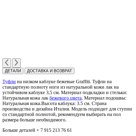
ДЕТАЛИ
ДОСТАВКА И ВОЗВРАТ
Туфли
на низком каблуке бежевые Graffiti. Туфли на
стандартную полноту ноги из натуральной кожи лак на
устойчивом каблуке 3,5 см. Материал подкладки и стельки:
Натуральная кожа лак
бежевого цвета
. Материал подошвы:
Натуральная кожа.Высота каблука: 3.5 см. Cтрана
производства и дизайна Италия.
Модель подходит для ступни
со стандартной полнотой, рекомендуем выбирать на пол
размера больше необходимого.
Больше деталей + 7 915 213 76 61