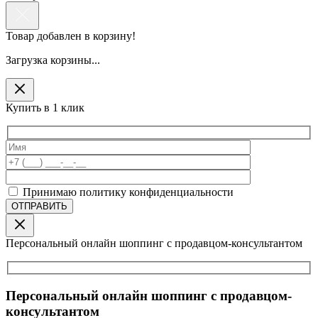
Товар добавлен в корзину!
Загрузка корзины...
Купить в 1 клик
Принимаю политику конфиденциальности
Персональный онлайн шоппинг с продавцом-консультантом
Персональный онлайн шоппинг с продавцом-
консультантом