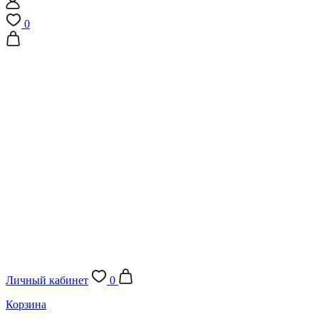
0
Личный кабинет
0
Корзина