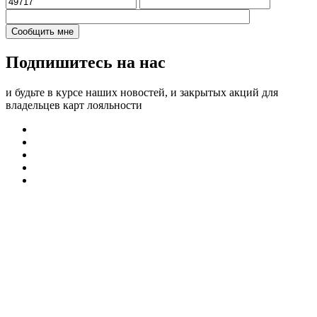
Подпишитесь на нас
и будьте в курсе наших новостей, и закрытых акций для
владельцев карт лояльности