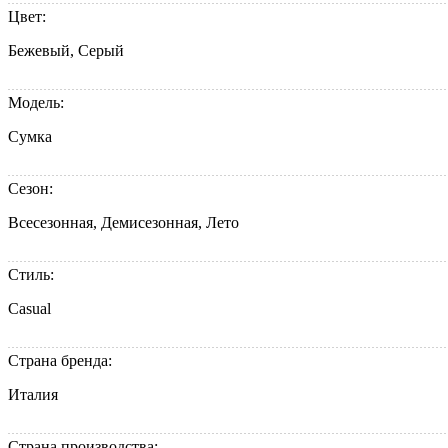
Цвет:
Бежевый, Серый
Модель:
Сумка
Сезон:
Всесезонная, Демисезонная, Лето
Стиль:
Casual
Страна бренда:
Италия
Страна производства: