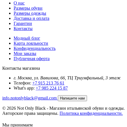
О нас
Размеры обуви
Размеры одежды
Доставка и оплата
Гарантии
Контакты
Модный блог
Карта лояльности
Конфиденциальность
Мои заказы
Публичная оферта
Контакты магазина
г. Москва, ул. Вавилова, 66, ТЦ Триумфальный, 3 этаж
Телефон:
+7 915 213 76 61
What's app:
+7 985 224 15 87
info.notonlyblack@gmail.com
Напишите нам
© 2026 Not Only Black - Магазин итальянской обуви и одежды.
Авторские права защищены.
Политика конфиденциальности.
Мы принимаем