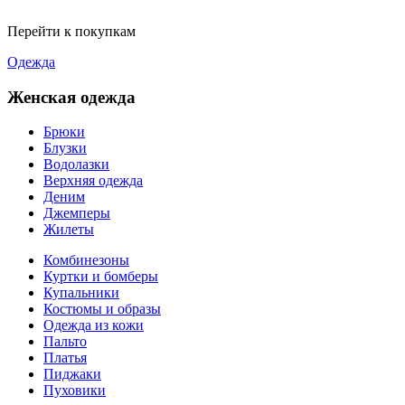
Перейти к покупкам
Одежда
Женская одежда
Брюки
Блузки
Водолазки
Верхняя одежда
Деним
Джемперы
Жилеты
Комбинезоны
Куртки и бомберы
Купальники
Костюмы и образы
Одежда из кожи
Пальто
Платья
Пиджаки
Пуховики