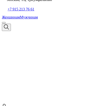
+7 915 213 76 61
Женщинам
Мужчинам