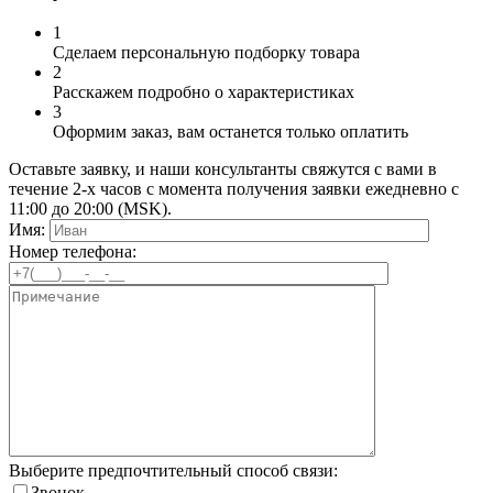
1
Сделаем персональную подборку товара
2
Расскажем подробно о характеристиках
3
Оформим заказ, вам останется только оплатить
Оставьте заявку, и наши консультанты свяжутся с вами в
течение 2-х часов с момента получения заявки ежедневно с
11:00 до 20:00 (MSK).
Имя:
Номер телефона:
Выберите предпочтительный способ связи:
Звонок