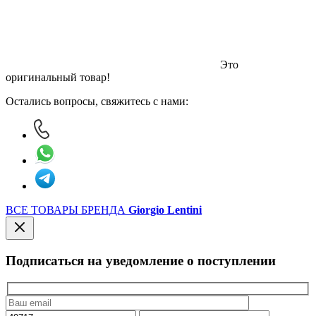
Это
оригинальный товар!
Остались вопросы, свяжитесь с нами:
ВСЕ ТОВАРЫ БРЕНДА
Giorgio Lentini
Подписаться на уведомление о поступлении