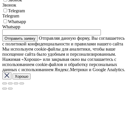
Звонок
Telegram
Telegram
Whatsapp
Whatsapp
Отправляя данную форму, Вы соглашаетесь
с политикой конфиденциальности и правилами нашего сайта
Мы используем cookie-файлы для аналитики, чтобы ваше
посещение сайта было удобным и персонализированным.
Нажимая «Хорошо» или закрывая окно вы соглашаетесь с
использованием cookie-файлов и обработку персональных
данных с использованием Яндекс.Метрики и Google Analytics.
Хорошо