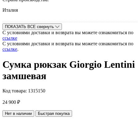
Италия
ПОКАЗАТЬ ВСЕ
свернуть
С условиями доставки и возврата вы можете ознакомиться по
ссылке
С условиями доставки и возврата вы можете ознакомиться по
ссылке
.
Сумка рюкзак Giorgio Lentini
замшевая
Код товара:
1315150
24 900
₽
Нет в наличии
Быстрая покупка