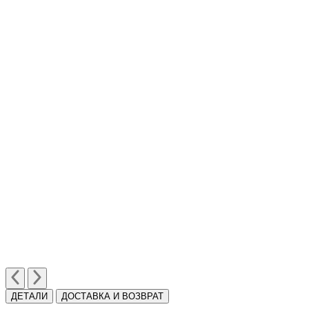
ДЕТАЛИ
ДОСТАВКА И ВОЗВРАТ