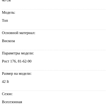
40 см
Модель:
Топ
Основной материал:
Вискоза
Параметры модели:
Рост 176, 81-62-90
Размер на модели:
42 It
Сезон:
Всесезонная