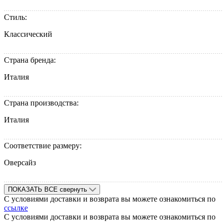
Стиль:
Классический
Страна бренда:
Италия
Страна производства:
Италия
Соответствие размеру:
Оверсайз
ПОКАЗАТЬ ВСЕ
свернуть
С условиями доставки и возврата вы можете ознакомиться по
ссылке
С условиями доставки и возврата вы можете ознакомиться по