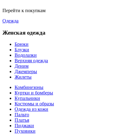
Перейти к покупкам
Одежда
Женская одежда
Брюки
Блузки
Водолазки
Верхняя одежда
Деним
Джемперы
Жилеты
Комбинезоны
Куртки и бомберы
Купальники
Костюмы и образы
Одежда из кожи
Пальто
Платья
Пиджаки
Пуховики