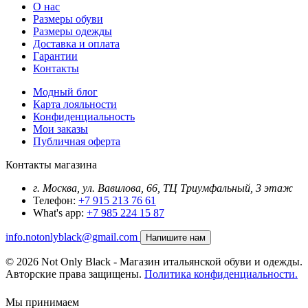
О нас
Размеры обуви
Размеры одежды
Доставка и оплата
Гарантии
Контакты
Модный блог
Карта лояльности
Конфиденциальность
Мои заказы
Публичная оферта
Контакты магазина
г. Москва, ул. Вавилова, 66, ТЦ Триумфальный, 3 этаж
Телефон:
+7 915 213 76 61
What's app:
+7 985 224 15 87
info.notonlyblack@gmail.com
Напишите нам
© 2026 Not Only Black - Магазин итальянской обуви и одежды.
Авторские права защищены.
Политика конфиденциальности.
Мы принимаем