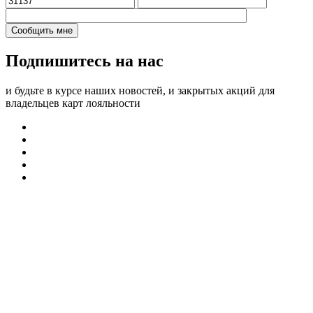
Подпишитесь на нас
и будьте в курсе наших новостей, и закрытых акций для
владельцев карт лояльности