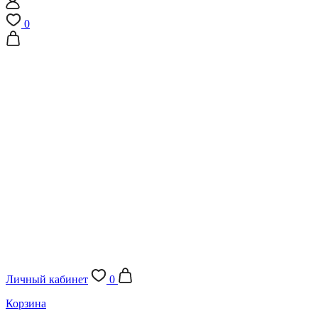
0
Личный кабинет
0
Корзина