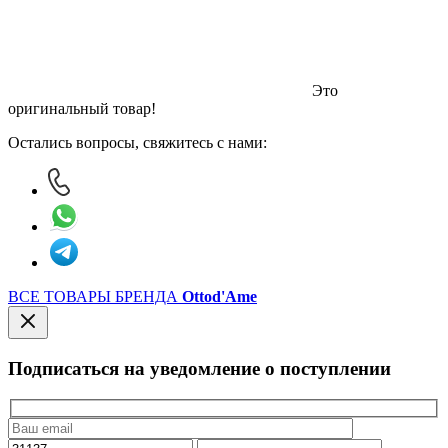
Это
оригинальный товар!
Остались вопросы, свяжитесь с нами:
ВСЕ ТОВАРЫ БРЕНДА
Ottod'Ame
Подписаться на уведомление о поступлении