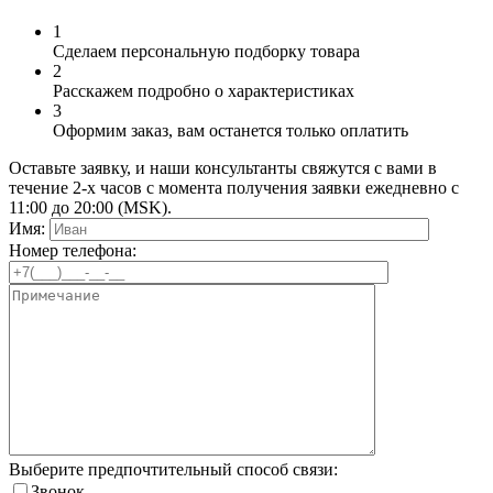
1
Сделаем персональную подборку товара
2
Расскажем подробно о характеристиках
3
Оформим заказ, вам останется только оплатить
Оставьте заявку, и наши консультанты свяжутся с вами в
течение 2-х часов с момента получения заявки ежедневно с
11:00 до 20:00 (MSK).
Имя:
Номер телефона:
Выберите предпочтительный способ связи:
Звонок