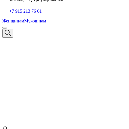
+7 915 213 76 61
Женщинам
Мужчинам