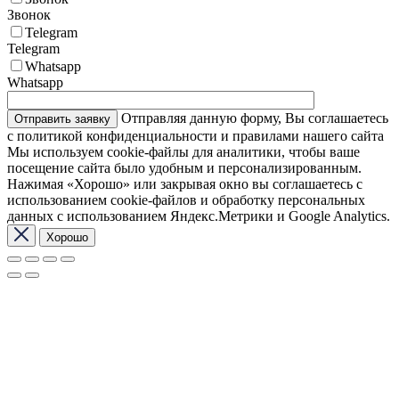
Звонок
Telegram
Telegram
Whatsapp
Whatsapp
Отправляя данную форму, Вы соглашаетесь
с политикой конфиденциальности и правилами нашего сайта
Мы используем cookie-файлы для аналитики, чтобы ваше
посещение сайта было удобным и персонализированным.
Нажимая «Хорошо» или закрывая окно вы соглашаетесь с
использованием cookie-файлов и обработку персональных
данных с использованием Яндекс.Метрики и Google Analytics.
Хорошо