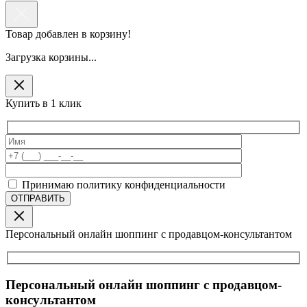
Товар добавлен в корзину!
Загрузка корзины...
Купить в 1 клик
Принимаю политику конфиденциальности
Персональный онлайн шоппинг с продавцом-консультантом
Персональный онлайн шоппинг с продавцом-
консультантом