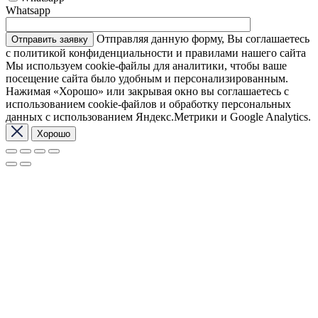
Whatsapp
Отправляя данную форму, Вы соглашаетесь
с политикой конфиденциальности и правилами нашего сайта
Мы используем cookie-файлы для аналитики, чтобы ваше
посещение сайта было удобным и персонализированным.
Нажимая «Хорошо» или закрывая окно вы соглашаетесь с
использованием cookie-файлов и обработку персональных
данных с использованием Яндекс.Метрики и Google Analytics.
Хорошо