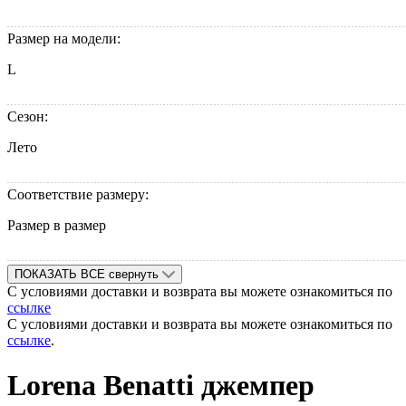
Размер на модели:
L
Сезон:
Лето
Соответствие размеру:
Размер в размер
ПОКАЗАТЬ ВСЕ
свернуть
С условиями доставки и возврата вы можете ознакомиться по
ссылке
С условиями доставки и возврата вы можете ознакомиться по
ссылке
.
Lorena Benatti джемпер