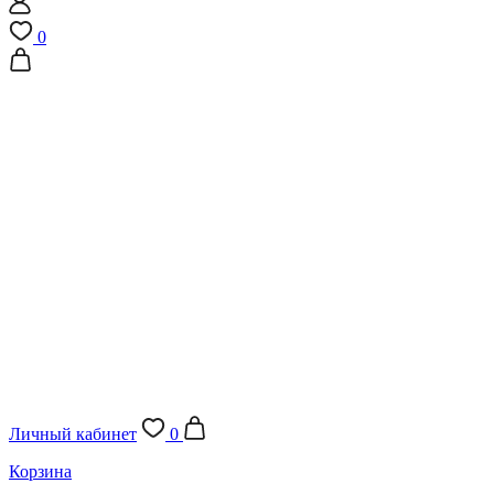
0
Личный кабинет
0
Корзина