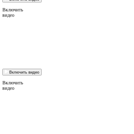
Включить
видео
Включить видео
Включить
видео