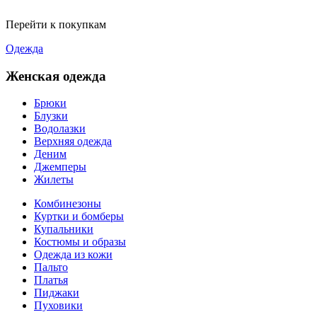
Перейти к покупкам
Одежда
Женская одежда
Брюки
Блузки
Водолазки
Верхняя одежда
Деним
Джемперы
Жилеты
Комбинезоны
Куртки и бомберы
Купальники
Костюмы и образы
Одежда из кожи
Пальто
Платья
Пиджаки
Пуховики