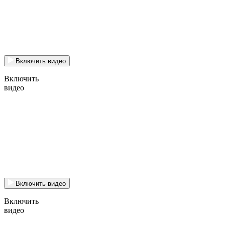
Включить видео
Включить
видео
Включить видео
Включить
видео