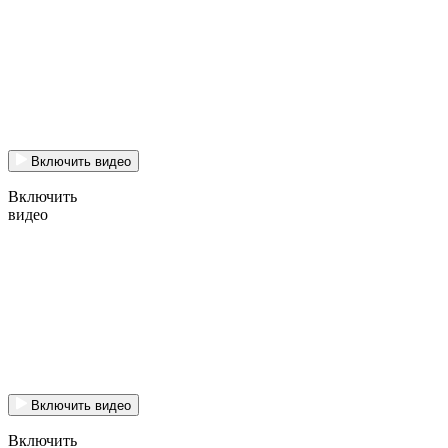
Включить видео
Включить
видео
Включить видео
Включить