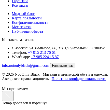
Гарантии
Контакты
Модный блог
Карта лояльности
Конфиденциальность
Мои заказы
Публичная оферта
Контакты магазина
г. Москва, ул. Вавилова, 66, ТЦ Триумфальный, 3 этаж
Телефон:
+7 915 213 76 61
What's app:
+7 985 224 15 87
info.notonlyblack@gmail.com
Напишите нам
© 2026 Not Only Black - Магазин итальянской обуви и одежды.
Авторские права защищены.
Политика конфиденциальности.
Мы принимаем
Товар добавлен в корзину!