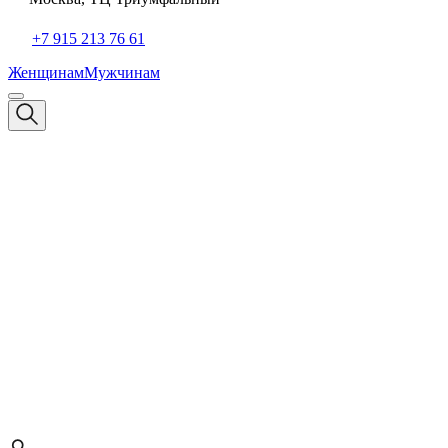
+7 915 213 76 61
Женщинам
Мужчинам