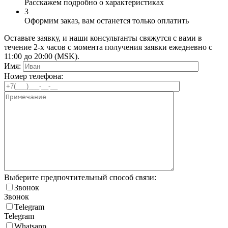
Расскажем подробно о характеристиках
3
Оформим заказ, вам останется только оплатить
Оставьте заявку, и наши консультанты свяжутся с вами в
течение 2-х часов с момента получения заявки ежедневно с
11:00 до 20:00 (MSK).
Имя:
Номер телефона:
Выберите предпочтительный способ связи:
Звонок
Звонок
Telegram
Telegram
Whatsapp