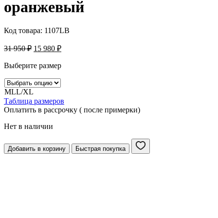
оранжевый
Код товара:
1107LB
31 950
₽
15 980
₽
Выберите размер
M
L
L/XL
Таблица размеров
Оплатить в рассрочку ( после примерки)
Нет в наличии
Добавить в корзину
Быстрая покупка