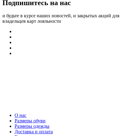
Подпишитесь на нас
и будьте в курсе наших новостей, и закрытых акций для
владельцев карт лояльности
О нас
Размеры обуви
Размеры одежды
Доставка и оплата