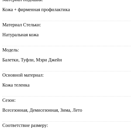
Кожа + фирменная профилактика
Материал Стельки:
Натуральная кожа
Модель:
Балетки, Туфли, Мэри Джейн
Основной материал:
Кожа теленка
Сезон:
Всесезонная, Демисезонная, Зима, Лето
Соответствие размеру: