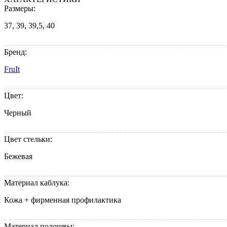
Размеры:
37, 39, 39,5, 40
Бренд:
FruIt
Цвет:
Черный
Цвет стельки:
Бежевая
Материал каблука:
Кожа + фирменная профилактика
Материал подошвы: