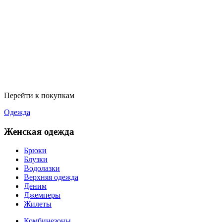
Перейти к покупкам
Одежда
Женская одежда
Брюки
Блузки
Водолазки
Верхняя одежда
Деним
Джемперы
Жилеты
Комбинезоны