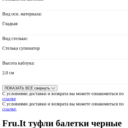
Вид осн. материала:
Гладкая
Вид стельки:
Стелька супинатор
Высота каблука:
2,0 см
ПОКАЗАТЬ ВСЕ
свернуть
С условиями доставки и возврата вы можете ознакомиться по
ссылке
С условиями доставки и возврата вы можете ознакомиться по
ссылке
.
Fru.It туфли балетки черные