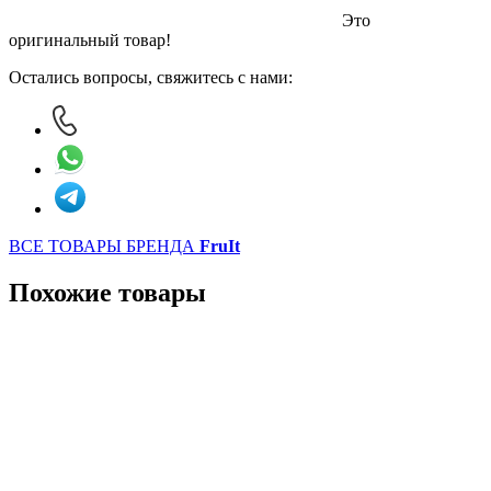
Это
оригинальный товар!
Остались вопросы, свяжитесь с нами:
ВСЕ ТОВАРЫ БРЕНДА
FruIt
Похожие товары