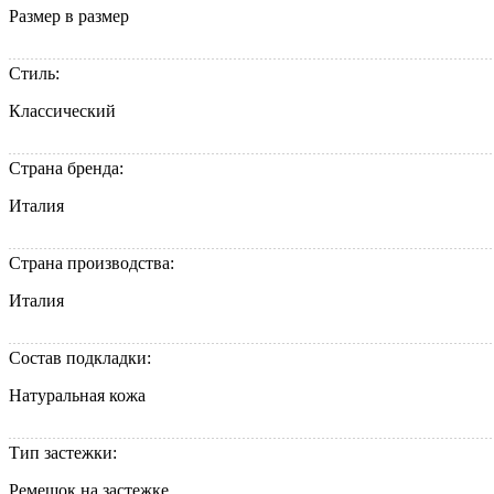
Размер в размер
Стиль:
Классический
Страна бренда:
Италия
Страна производства:
Италия
Состав подкладки:
Натуральная кожа
Тип застежки:
Ремешок на застежке