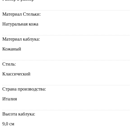
Материал Стельки:
Натуральная кожа
Материал каблука:
Кожаный
Стиль:
Классический
Страна производства:
Италия
Высота каблука:
9,0 см