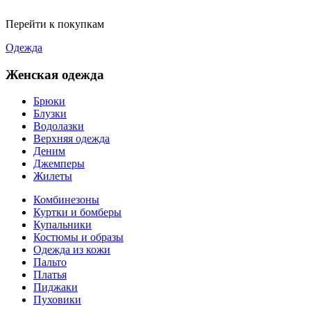
Перейти к покупкам
Одежда
Женская одежда
Брюки
Блузки
Водолазки
Верхняя одежда
Деним
Джемперы
Жилеты
Комбинезоны
Куртки и бомберы
Купальники
Костюмы и образы
Одежда из кожи
Пальто
Платья
Пиджаки
Пуховики