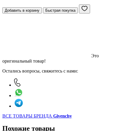
Добавить в корзину
Быстрая покупка
Это
оригинальный товар!
Остались вопросы, свяжитесь с нами:
ВСЕ ТОВАРЫ БРЕНДА
Givenchy
Похожие товары