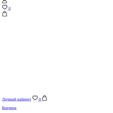
0
Личный кабинет
0
Корзина