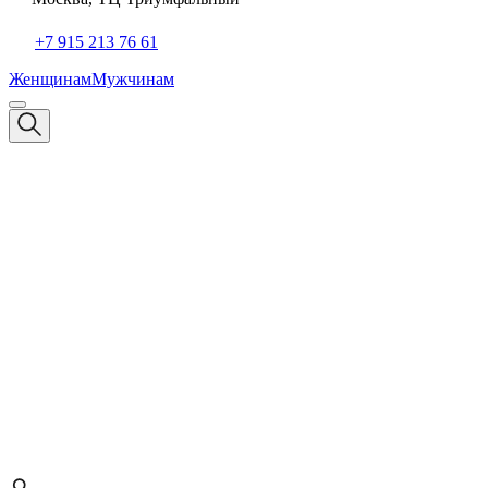
+7 915 213 76 61
Женщинам
Мужчинам