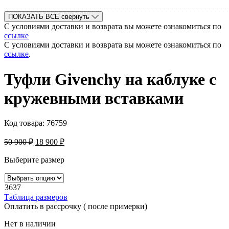
ПОКАЗАТЬ ВСЕ
свернуть
С условиями доставки и возврата вы можете ознакомиться по
ссылке
С условиями доставки и возврата вы можете ознакомиться по
ссылке
.
Туфли Givenchy на каблуке c
кружевными вставками
Код товара:
76759
50 900
₽
18 900
₽
Выберите размер
36
37
Таблица размеров
Оплатить в рассрочку ( после примерки)
Нет в наличии