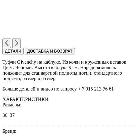
ДЕТАЛИ
ДОСТАВКА И ВОЗВРАТ
Туфли Givenchy на каблуке. Из кожи и кружевных вставок.
Цвет: Черный. Высота каблука 9 см. Нарядная модель
подходит для стандартной полноты ноги и стандартного
подъема, размер в размер.
Больше деталей и видео по запросу + 7 915 213 76 61
ХАРАКТЕРИСТИКИ
Размеры:
36, 37
Бренд: