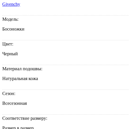
Givenchy
Модель:
Босоножки
Цвет:
Черный
Материал подошвы:
Натуральная кожа
Сезон:
Всесезонная
Соответствие размеру:
Размер в размер