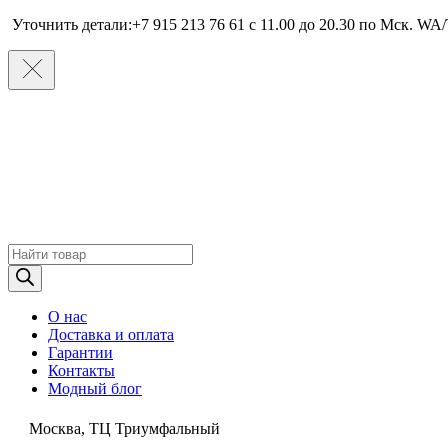
Уточнить детали:+7 915 213 76 61 c 11.00 до 20.30 по Мcк. WA/
Поиск
товаров
О нас
Доставка и оплата
Гарантии
Контакты
Модный блог
Москва, ТЦ Триумфальный