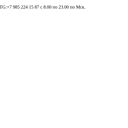
TG:+7 985 224 15 87 c 8.00 по 23.00 по Мcк.