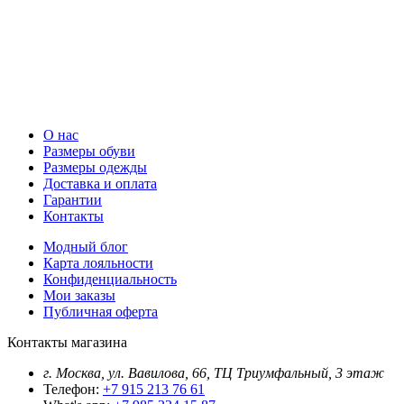
О нас
Размеры обуви
Размеры одежды
Доставка и оплата
Гарантии
Контакты
Модный блог
Карта лояльности
Конфиденциальность
Мои заказы
Публичная оферта
Контакты магазина
г. Москва, ул. Вавилова, 66, ТЦ Триумфальный, 3 этаж
Телефон:
+7 915 213 76 61