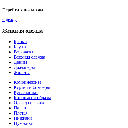
Перейти к покупкам
Одежда
Женская одежда
Брюки
Блузки
Водолазки
Верхняя одежда
Деним
Джемперы
Жилеты
Комбинезоны
Куртки и бомберы
Купальники
Костюмы и образы
Одежда из кожи
Пальто
Платья
Пиджаки
Пуховики