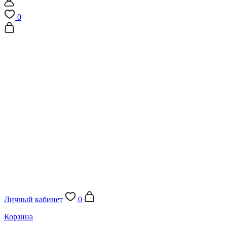
0
Личный кабинет
0
Корзина