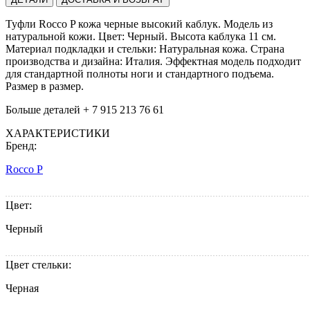
Туфли Rocco P кожа черные выcокий каблук. Модель из
натуральной кожи. Цвет: Черный. Высота каблука 11 см.
Материал подкладки и стельки: Натуральная кожа. Страна
производства и дизайна: Италия. Эффектная модель подходит
для стандартной полноты ноги и стандартного подъема.
Размер в размер.
Больше деталей + 7 915 213 76 61
ХАРАКТЕРИСТИКИ
Бренд:
Rocco P
Цвет:
Черный
Цвет стельки:
Черная