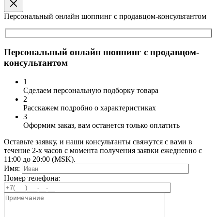
Персональный онлайн шоппинг с продавцом-консультантом
Персональный онлайн шоппинг с продавцом-
консультантом
1
Сделаем персональную подборку товара
2
Расскажем подробно о характеристиках
3
Оформим заказ, вам останется только оплатить
Оставьте заявку, и наши консультанты свяжутся с вами в
течение 2-х часов с момента получения заявки ежедневно с
11:00 до 20:00 (MSK).
Имя:
Номер телефона: