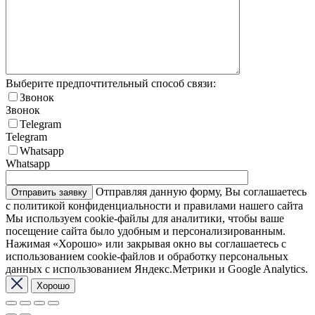
Выберите предпочтительный способ связи:
Звонок
Звонок
Telegram
Telegram
Whatsapp
Whatsapp
Отправляя данную форму, Вы соглашаетесь
с политикой конфиденциальности и правилами нашего сайта
Мы используем cookie-файлы для аналитики, чтобы ваше
посещение сайта было удобным и персонализированным.
Нажимая «Хорошо» или закрывая окно вы соглашаетесь с
использованием cookie-файлов и обработку персональных
данных с использованием Яндекс.Метрики и Google Analytics.
Хорошо