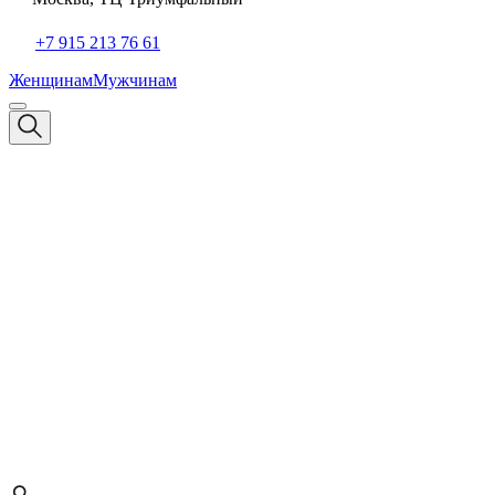
+7 915 213 76 61
Женщинам
Мужчинам