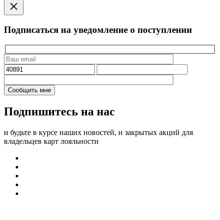
Подписаться на уведомление о поступлении
Подпишитесь на нас
и будьте в курсе наших новостей, и закрытых акций для
владельцев карт лояльности