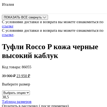
Италия
ПОКАЗАТЬ ВСЕ
свернуть
С условиями доставки и возврата вы можете ознакомиться по
ссылке
С условиями доставки и возврата вы можете ознакомиться по
ссылке
.
Туфли Rocco P кожа черные
выcокий каблук
Код товара:
86055
39 900
₽
23 950
₽
Выберите размер
38,5
Таблица размеров
Оплатить в рассрочку ( после примерки)