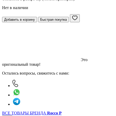
Нет в наличии
Добавить в корзину
Быстрая покупка
Это
оригинальный товар!
Остались вопросы, свяжитесь с нами:
ВСЕ ТОВАРЫ БРЕНДА
Rocco P