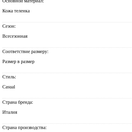
Основной материал:
Кожа теленка
Сезон:
Всесезонная
Соответствие размеру:
Размер в размер
Стиль:
Casual
Страна бренда:
Италия
Страна производства: