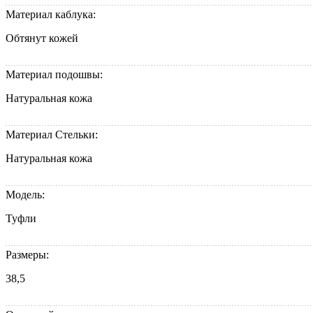
Материал каблука:
Обтянут кожей
Материал подошвы:
Натуральная кожа
Материал Стельки:
Натуральная кожа
Модель:
Туфли
Размеры:
38,5