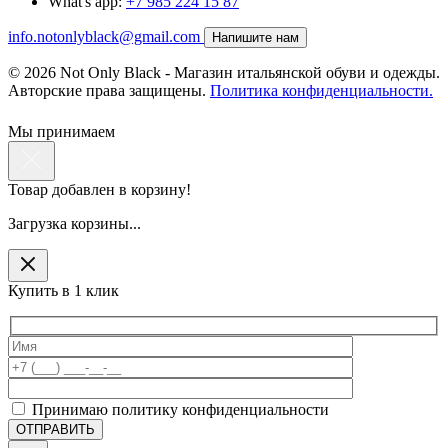
What's app:
+7 985 224 15 87
info.notonlyblack@gmail.com
Напишите нам
© 2026 Not Only Black - Магазин итальянской обуви и одежды.
Авторские права защищены.
Политика конфиденциальности.
Мы принимаем
Товар добавлен в корзину!
Загрузка корзины...
Купить в 1 клик
Принимаю политику конфиденциальности