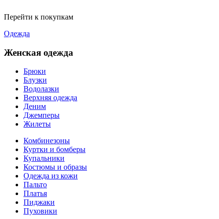
Перейти к покупкам
Одежда
Женская одежда
Брюки
Блузки
Водолазки
Верхняя одежда
Деним
Джемперы
Жилеты
Комбинезоны
Куртки и бомберы
Купальники
Костюмы и образы
Одежда из кожи
Пальто
Платья
Пиджаки
Пуховики