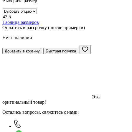
Выберите размер
42,5
Таблица размеров
Оплатить в рассрочку ( после примерки)
Нет в наличии
Добавить в корзину
Быстрая покупка
Это
оригинальный товар!
Остались вопросы, свяжитесь с нами: