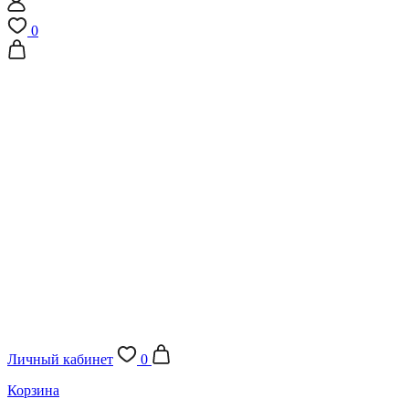
0
Личный кабинет
0
Корзина