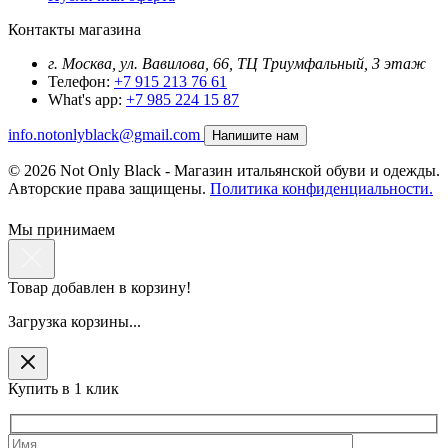
Контакты магазина
г. Москва, ул. Вавилова, 66, ТЦ Триумфальный, 3 этаж
Телефон:
+7 915 213 76 61
What's app:
+7 985 224 15 87
info.notonlyblack@gmail.com
Напишите нам
© 2026 Not Only Black - Магазин итальянской обуви и одежды.
Авторские права защищены.
Политика конфиденциальности.
Мы принимаем
Товар добавлен в корзину!
Загрузка корзины...
Купить в 1 клик