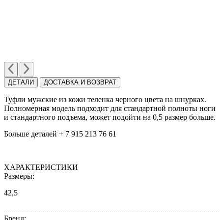
ДЕТАЛИ
ДОСТАВКА И ВОЗВРАТ
Туфли мужские из кожи теленка черного цвета на шнурках.
Полномерная модель подходит для стандартной полноты ноги
и стандартного подъема, может подойти на 0,5 размер больше.
Больше деталей + 7 915 213 76 61
ХАРАКТЕРИСТИКИ
Размеры:
42,5
Бренд: