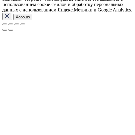
использованием cookie-файлов и обработку персональных
данных с использованием Яндекс.Метрики и Google Analytics.
Хорошо