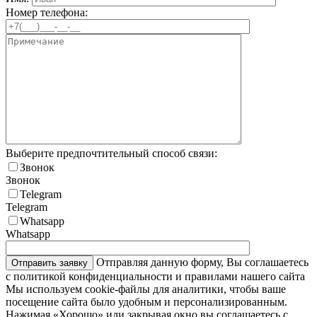
Номер телефона:
Выберите предпочтительный способ связи:
Звонок
Звонок
Telegram
Telegram
Whatsapp
Whatsapp
Отправляя данную форму, Вы соглашаетесь
с политикой конфиденциальности и правилами нашего сайта
Мы используем cookie-файлы для аналитики, чтобы ваше
посещение сайта было удобным и персонализированным.
Нажимая «Хорошо» или закрывая окно вы соглашаетесь с