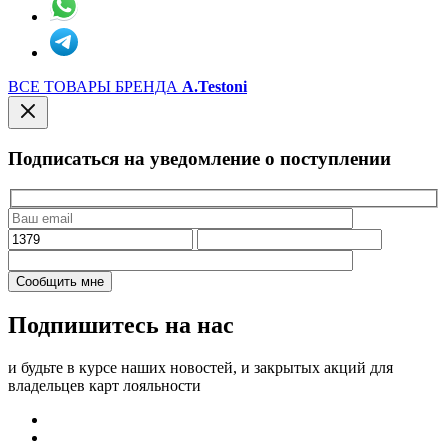
ВСЕ ТОВАРЫ БРЕНДА
A.Testoni
Подписаться на уведомление о поступлении
Подпишитесь на нас
и будьте в курсе наших новостей, и закрытых акций для
владельцев карт лояльности