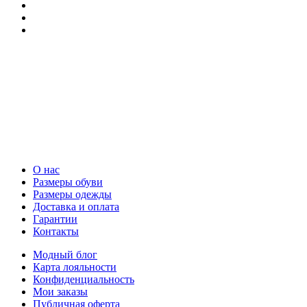
О нас
Размеры обуви
Размеры одежды
Доставка и оплата
Гарантии
Контакты
Модный блог
Карта лояльности
Конфиденциальность
Мои заказы
Публичная оферта