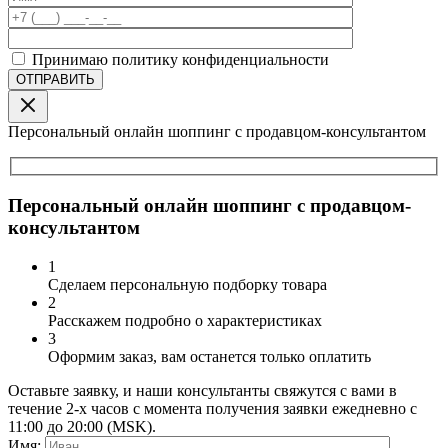
Принимаю политику конфиденциальности
Персональный онлайн шоппинг с продавцом-консультантом
Персональный онлайн шоппинг с продавцом-
консультантом
1
Сделаем персональную подборку товара
2
Расскажем подробно о характеристиках
3
Оформим заказ, вам останется только оплатить
Оставьте заявку, и наши консультанты свяжутся с вами в
течение 2-х часов с момента получения заявки ежедневно с
11:00 до 20:00 (MSK).
Имя: