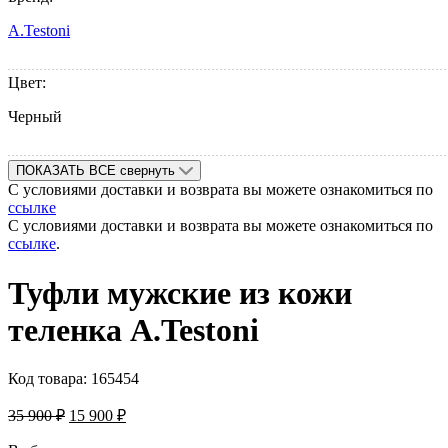
A.Testoni
Цвет:
Черный
ПОКАЗАТЬ ВСЕ
свернуть
С условиями доставки и возврата вы можете ознакомиться по
ссылке
С условиями доставки и возврата вы можете ознакомиться по
ссылке
.
Туфли мужские из кожи
теленка A.Testoni
Код товара:
165454
35 900
₽
15 900
₽