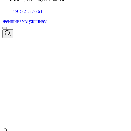
+7 915 213 76 61
Женщинам
Мужчинам