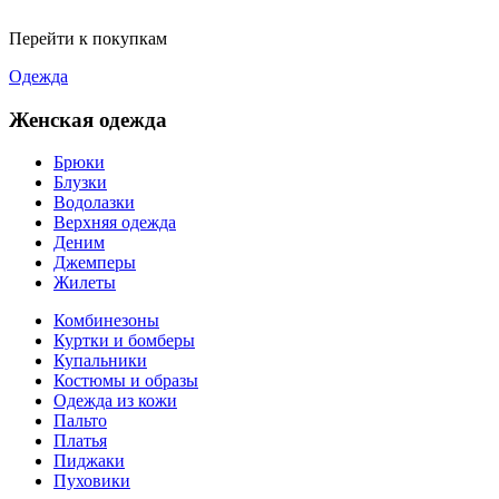
Перейти к покупкам
Одежда
Женская одежда
Брюки
Блузки
Водолазки
Верхняя одежда
Деним
Джемперы
Жилеты
Комбинезоны
Куртки и бомберы
Купальники
Костюмы и образы
Одежда из кожи
Пальто
Платья
Пиджаки
Пуховики