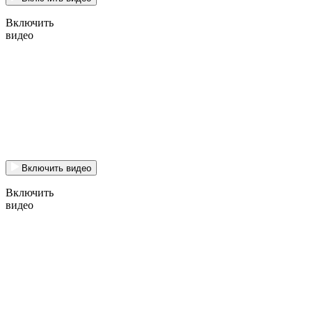
Включить
видео
Включить видео
Включить
видео