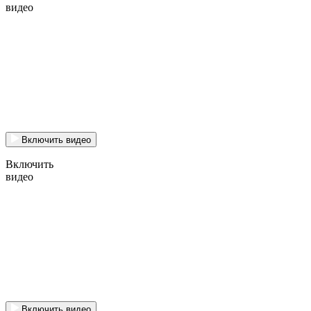
видео
Включить видео
Включить
видео
Включить видео