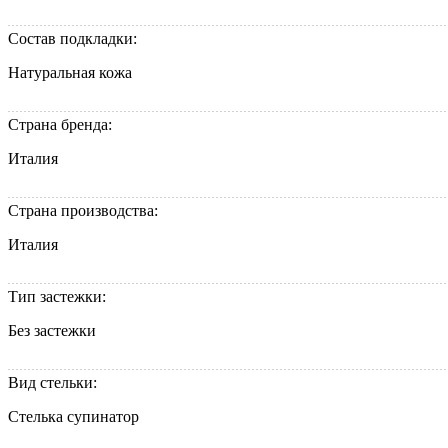
Состав подкладки:
Натуральная кожа
Страна бренда:
Италия
Страна производства:
Италия
Тип застежки:
Без застежки
Вид стельки:
Стелька супинатор