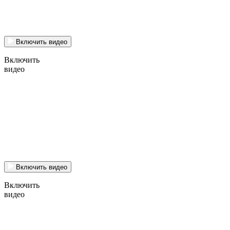
Включить видео
Включить
видео
Включить видео
Включить
видео