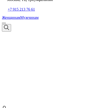
+7 915 213 76 61
Женщинам
Мужчинам