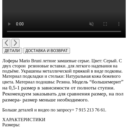
ДЕТАЛИ
ДОСТАВКА И ВОЗВРАТ
Лоферы Mario Bruni летние замшевые серые. Цвет: Серый. C
двух сторон резиновые вставки. для легкого надевания на
подъёме. Украшены металлической пряжкой в виде подковы.
Материал подкладки и стельки: Натуральная кожа бежевого
одель “большемерит”
цвета. Материал подошвы: Резина. М
на 0,5-1 размер в зависимости от полноты ступни.
Рекомендуем заказывать для сравнения размер, на пол
размера- размер меньше необходимого.
Больше деталей и видео по запросу+ 7 915 213 76 61.
ХАРАКТЕРИСТИКИ
Размеры: