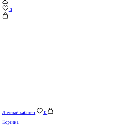
0
Личный кабинет
0
Корзина