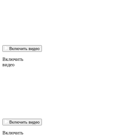
Включить видео
Включить
видео
Включить видео
Включить