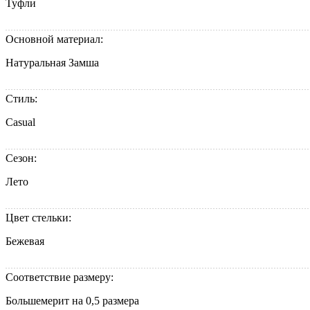
Туфли
Основной материал:
Натуральная Замша
Стиль:
Casual
Сезон:
Лето
Цвет стельки:
Бежевая
Соответствие размеру:
Большемерит на 0,5 размера