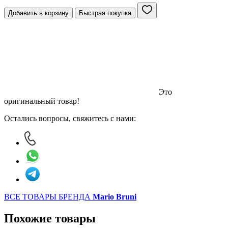
Добавить в корзину
Быстрая покупка
Это
оригинальный товар!
Остались вопросы, свяжитесь с нами:
ВСЕ ТОВАРЫ БРЕНДА
Mario Bruni
Похожие товары