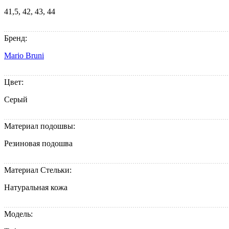
41,5, 42, 43, 44
Бренд:
Mario Bruni
Цвет:
Серый
Материал подошвы:
Резиновая подошва
Материал Стельки:
Натуральная кожа
Модель: