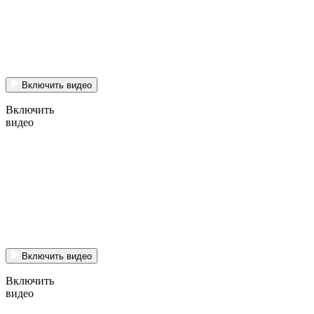
Включить видео
Включить
видео
Включить видео
Включить
видео