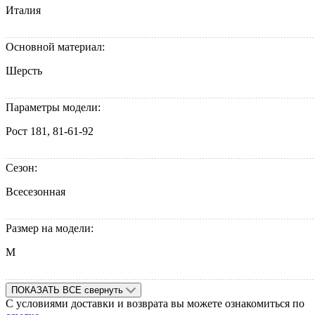
Италия
Основной материал:
Шерсть
Параметры модели:
Рост 181, 81-61-92
Сезон:
Всесезонная
Размер на модели:
M
ПОКАЗАТЬ ВСЕ
свернуть
С условиями доставки и возврата вы можете ознакомиться по