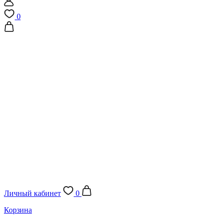
0
Личный кабинет
0
Корзина