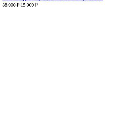
38 900
₽
15 900
₽