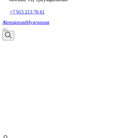
+7 915 213 76 61
Женщинам
Мужчинам