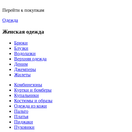
Перейти к покупкам
Одежда
Женская одежда
Брюки
Блузки
Водолазки
Верхняя одежда
Деним
Джемперы
Жилеты
Комбинезоны
Куртки и бомберы
Купальники
Костюмы и образы
Одежда из кожи
Пальто
Платья
Пиджаки
Пуховики