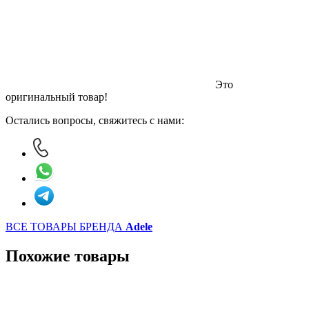
Это
оригинальный товар!
Остались вопросы, свяжитесь с нами:
ВСЕ ТОВАРЫ БРЕНДА
Adele
Похожие товары