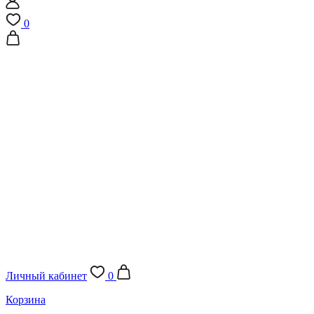
0
Личный кабинет
0
Корзина