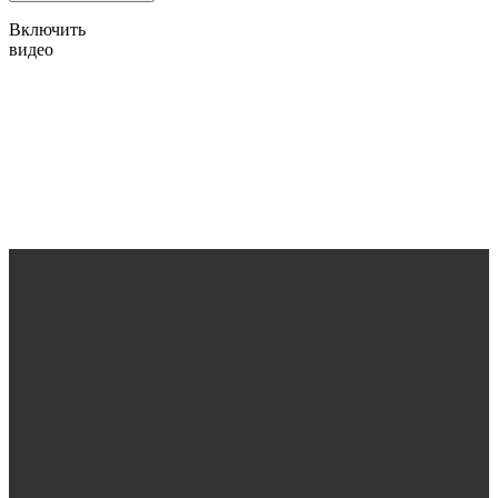
Включить
видео