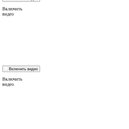
Включить
видео
Включить видео
Включить
видео