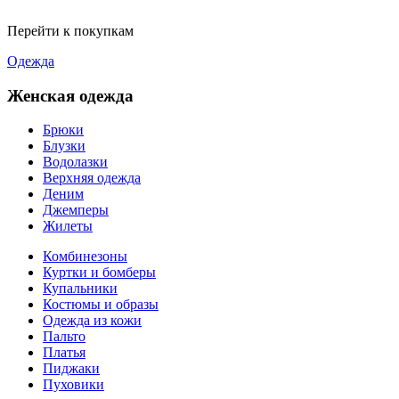
Перейти к покупкам
Одежда
Женская одежда
Брюки
Блузки
Водолазки
Верхняя одежда
Деним
Джемперы
Жилеты
Комбинезоны
Куртки и бомберы
Купальники
Костюмы и образы
Одежда из кожи
Пальто
Платья
Пиджаки
Пуховики