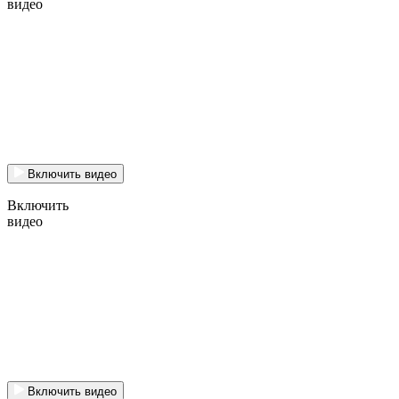
видео
Включить видео
Включить
видео
Включить видео