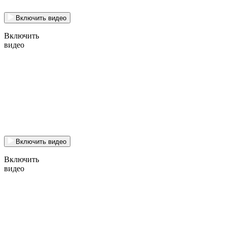
Включить видео
Включить
видео
Включить видео
Включить
видео