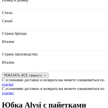
Размер в размер
Стиль:
Casual
Страна бренда:
Италия
Страна производства:
Италия
ПОКАЗАТЬ ВСЕ
свернуть
С условиями доставки и возврата вы можете ознакомиться по
ссылке
С условиями доставки и возврата вы можете ознакомиться по
ссылке
.
Юбка Alysi с пайетками