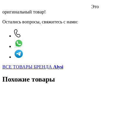
Это
оригинальный товар!
Остались вопросы, свяжитесь с нами:
ВСЕ ТОВАРЫ БРЕНДА
Alysi
Похожие товары