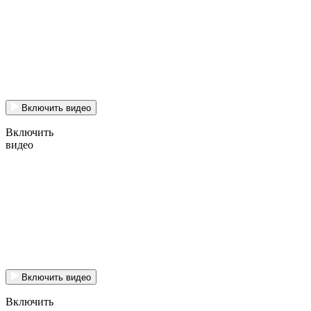
Включить видео
Включить
видео
Включить видео
Включить