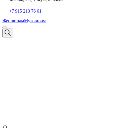
+7 915 213 76 61
Женщинам
Мужчинам