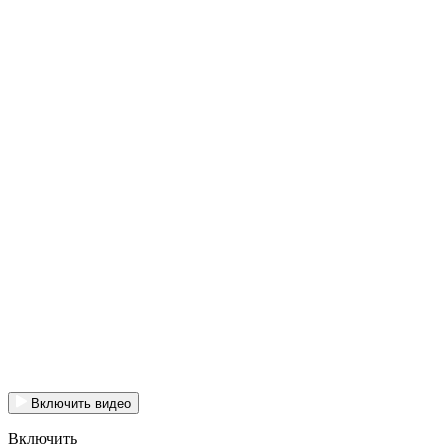
Включить видео
Включить