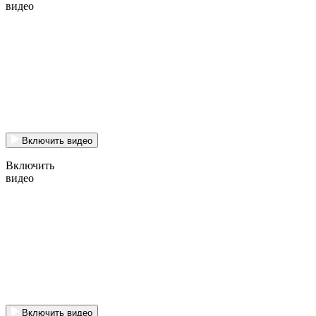
видео
Включить видео
Включить
видео
Включить видео