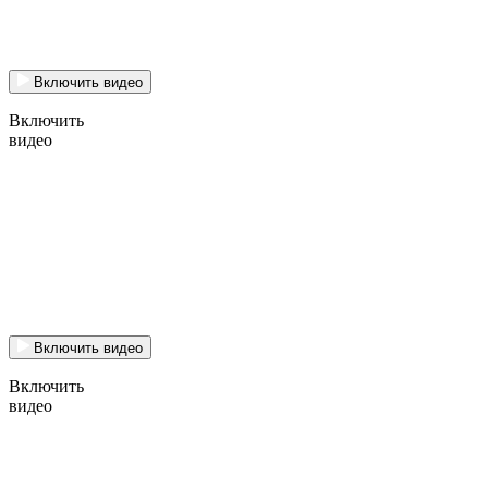
Включить видео
Включить
видео
Включить видео
Включить
видео