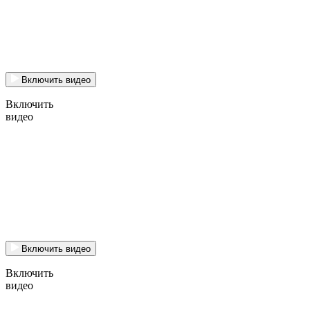
Включить видео
Включить
видео
Включить видео
Включить
видео