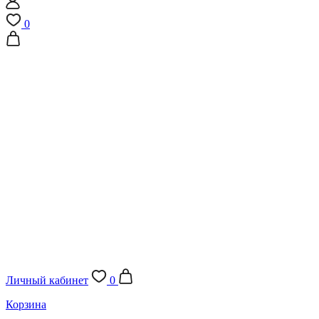
0
Личный кабинет
0
Корзина