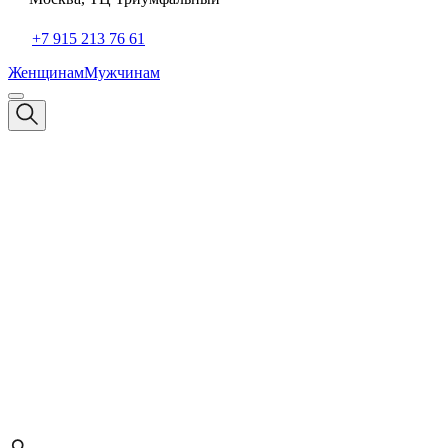
+7 915 213 76 61
Женщинам
Мужчинам