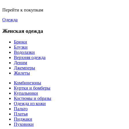
Перейти к покупкам
Одежда
Женская одежда
Брюки
Блузки
Водолазки
Верхняя одежда
Деним
Джемперы
Жилеты
Комбинезоны
Куртки и бомберы
Купальники
Костюмы и образы
Одежда из кожи
Пальто
Платья
Пиджаки
Пуховики