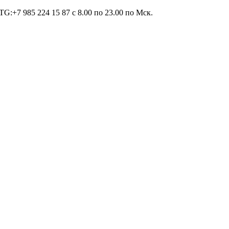
TG:+7 985 224 15 87 c 8.00 по 23.00 по Мcк.