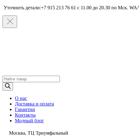
Уточнить детали:+7 915 213 76 61 c 11.00 до 20.30 по Мcк. WA/
Поиск
товаров
О нас
Доставка и оплата
Гарантии
Контакты
Модный блог
Москва, ТЦ Триумфальный