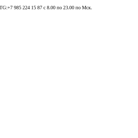
TG:+7 985 224 15 87 c 8.00 по 23.00 по Мcк.