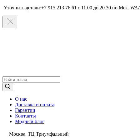
Уточнить детали:+7 915 213 76 61 c 11.00 до 20.30 по Мcк. WA/
Поиск
товаров
О нас
Доставка и оплата
Гарантии
Контакты
Модный блог
Москва, ТЦ Триумфальный