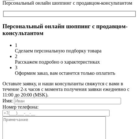
Персональный онлайн шоппинг с продавцом-консультантом
Персональный онлайн шоппинг с продавцом-
консультантом
1
Сделаем персональную подборку товара
2
Расскажем подробно о характеристиках
3
Оформим заказ, вам останется только оплатить
Оставьте заявку, и наши консультанты свяжутся с вами в
течение 2-х часов с момента получения заявки ежедневно с
11:00 до 20:00 (MSK).
Имя:
Номер телефона: