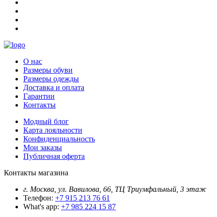
О нас
Размеры обуви
Размеры одежды
Доставка и оплата
Гарантии
Контакты
Модный блог
Карта лояльности
Конфиденциальность
Мои заказы
Публичная оферта
Контакты магазина
г. Москва, ул. Вавилова, 66, ТЦ Триумфальный, 3 этаж
Телефон:
+7 915 213 76 61
What's app:
+7 985 224 15 87