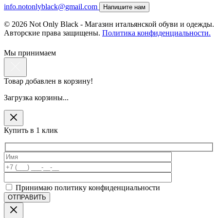
info.notonlyblack@gmail.com
Напишите нам
© 2026 Not Only Black - Магазин итальянской обуви и одежды.
Авторские права защищены.
Политика конфиденциальности.
Мы принимаем
Товар добавлен в корзину!
Загрузка корзины...
Купить в 1 клик
Принимаю политику конфиденциальности