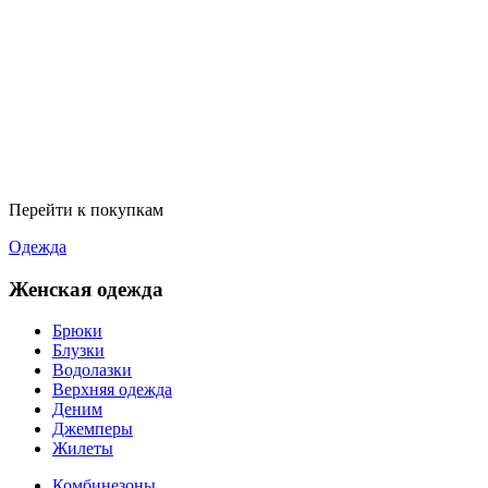
Перейти к покупкам
Одежда
Женская одежда
Брюки
Блузки
Водолазки
Верхняя одежда
Деним
Джемперы
Жилеты
Комбинезоны