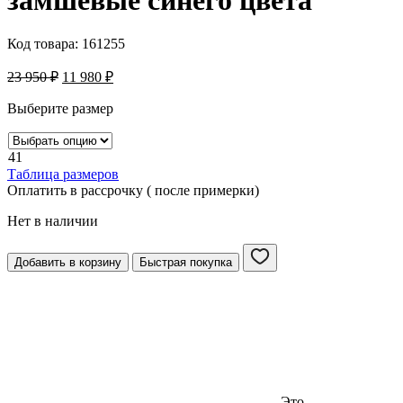
Код товара:
161255
23 950
₽
11 980
₽
Выберите размер
41
Таблица размеров
Оплатить в рассрочку ( после примерки)
Нет в наличии
Добавить в корзину
Быстрая покупка
Это