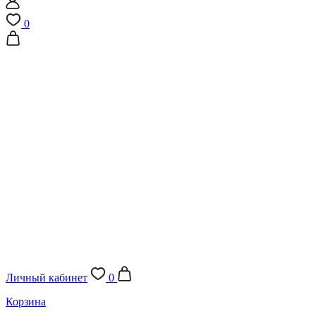
0
Личный кабинет
0
Корзина