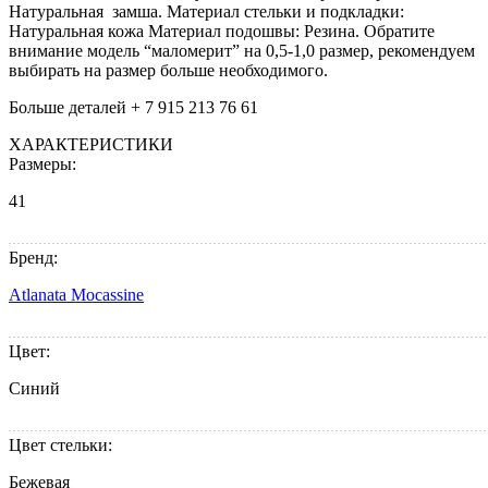
Натуральная замша. Материал стельки и подкладки:
Натуральная кожа Материал подошвы: Резина.
Обратите
внимание модель “маломерит” на 0,5-1,0 размер, рекомендуем
выбирать на размер больше необходимого.
Больше деталей + 7 915 213 76 61
ХАРАКТЕРИСТИКИ
Размеры:
41
Бренд:
Atlanata Mocassine
Цвет:
Синий
Цвет стельки:
Бежевая