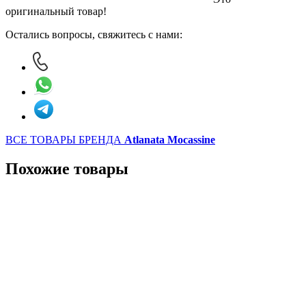
оригинальный товар!
Остались вопросы, свяжитесь с нами:
ВСЕ ТОВАРЫ БРЕНДА
Atlanata Mocassine
Похожие товары