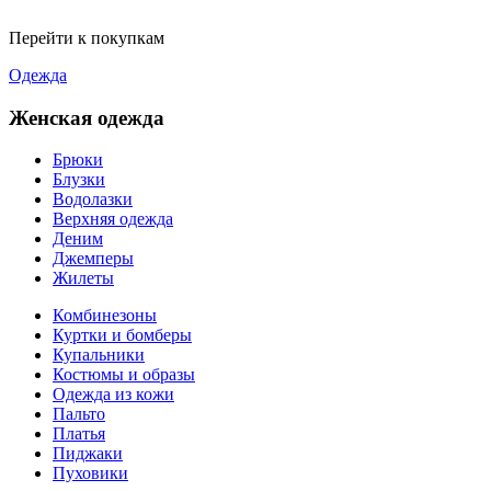
Перейти к покупкам
Одежда
Женская одежда
Брюки
Блузки
Водолазки
Верхняя одежда
Деним
Джемперы
Жилеты
Комбинезоны
Куртки и бомберы
Купальники
Костюмы и образы
Одежда из кожи
Пальто
Платья
Пиджаки
Пуховики