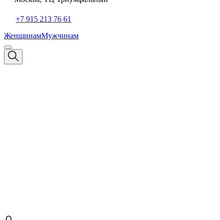
+7 915 213 76 61
Женщинам
Мужчинам