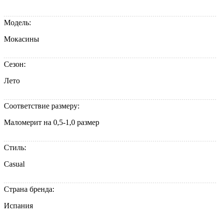
Модель:
Мокасины
Сезон:
Лето
Соответствие размеру:
Маломерит на 0,5-1,0 размер
Стиль:
Casual
Страна бренда:
Испания