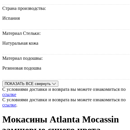
Страна производства:
Испания
Материал Стельки:
Натуральная кожа
Материал подошвы:
Резиновая подошва
ПОКАЗАТЬ ВСЕ
свернуть
С условиями доставки и возврата вы можете ознакомиться по
ссылке
С условиями доставки и возврата вы можете ознакомиться по
ссылке
.
Мокасины Atlanta Mocassin
замшевые синего цвета