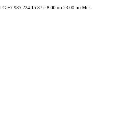
TG:+7 985 224 15 87 c 8.00 по 23.00 по Мcк.