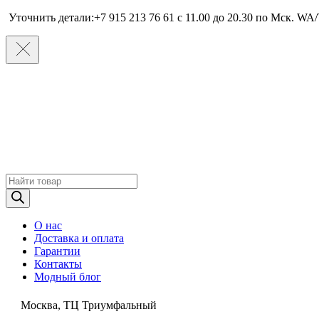
Уточнить детали:+7 915 213 76 61 c 11.00 до 20.30 по Мcк. WA/
Поиск
товаров
О нас
Доставка и оплата
Гарантии
Контакты
Модный блог
Москва, ТЦ Триумфальный