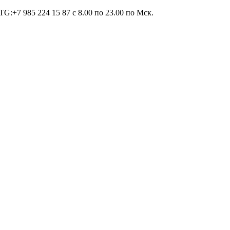
TG:+7 985 224 15 87 c 8.00 по 23.00 по Мcк.