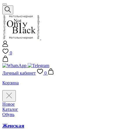
0
Личный кабинет
0
Корзина
Новое
Каталог
Обувь
Женская