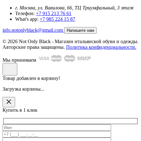
г. Москва, ул. Вавилова, 66, ТЦ Триумфальный, 3 этаж
Телефон:
+7 915 213 76 61
What's app:
+7 985 224 15 87
info.notonlyblack@gmail.com
Напишите нам
© 2026 Not Only Black - Магазин итальянской обуви и одежды.
Авторские права защищены.
Политика конфиденциальности.
Мы принимаем
Товар добавлен в корзину!
Загрузка корзины...
Купить в 1 клик