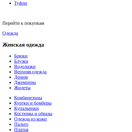
Туфли
Перейти к покупкам
Одежда
Женская одежда
Брюки
Блузки
Водолазки
Верхняя одежда
Деним
Джемперы
Жилеты
Комбинезоны
Куртки и бомберы
Купальники
Костюмы и образы
Одежда из кожи
Пальто
Платья