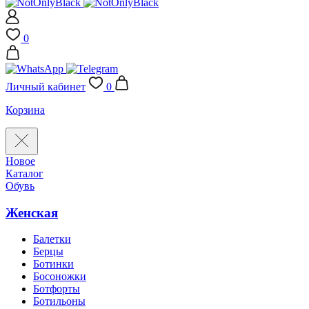
0
Личный кабинет
0
Корзина
Новое
Каталог
Обувь
Женская
Балетки
Берцы
Ботинки
Босоножки
Ботфорты
Ботильоны