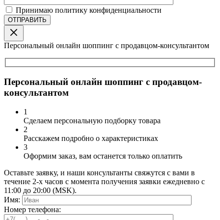
Принимаю политику конфиденциальности
Персональный онлайн шоппинг с продавцом-консультантом
Персональный онлайн шоппинг с продавцом-
консультантом
1
Сделаем персональную подборку товара
2
Расскажем подробно о характеристиках
3
Оформим заказ, вам останется только оплатить
Оставьте заявку, и наши консультанты свяжутся с вами в
течение 2-х часов с момента получения заявки ежедневно с
11:00 до 20:00 (MSK).
Имя:
Номер телефона: