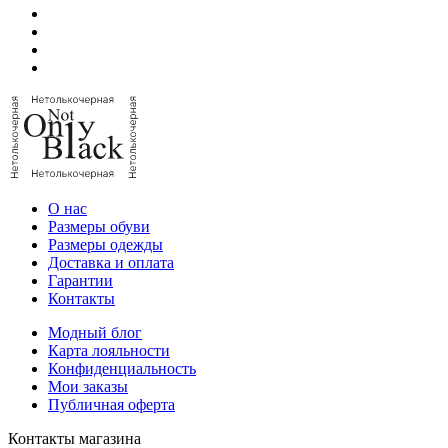
О нас
Размеры обуви
Размеры одежды
Доставка и оплата
Гарантии
Контакты
Модный блог
Карта лояльности
Конфиденциальность
Мои заказы
Публичная оферта
Контакты магазина