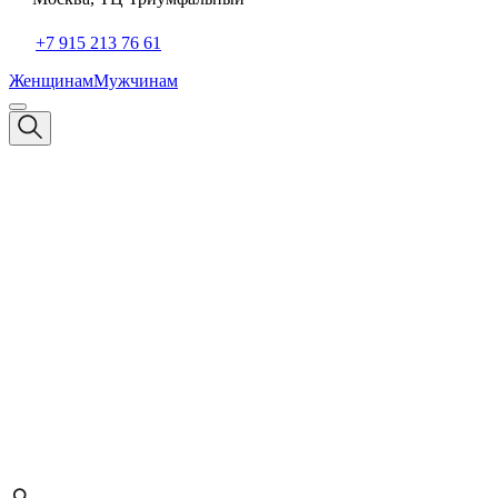
+7 915 213 76 61
Женщинам
Мужчинам