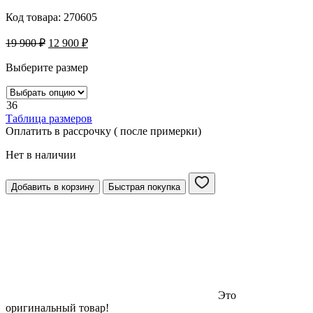
Код товара:
270605
19 900
₽
12 900
₽
Выберите размер
36
Таблица размеров
Оплатить в рассрочку ( после примерки)
Нет в наличии
Добавить в корзину
Быстрая покупка
Это
оригинальный товар!