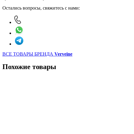
Остались вопросы, свяжитесь с нами:
ВСЕ ТОВАРЫ БРЕНДА
Verveine
Похожие товары