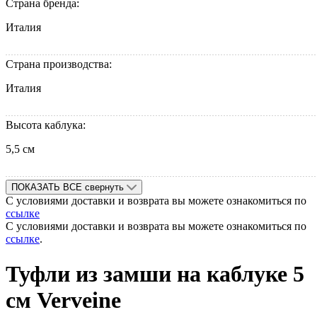
Страна бренда:
Италия
Страна производства:
Италия
Высота каблука:
5,5 см
ПОКАЗАТЬ ВСЕ
свернуть
С условиями доставки и возврата вы можете ознакомиться по
ссылке
С условиями доставки и возврата вы можете ознакомиться по
ссылке
.
Туфли из замши на каблуке 5
см Verveine