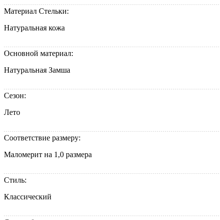
Материал Стельки:
Натуральная кожа
Основной материал:
Натуральная Замша
Сезон:
Лето
Соответствие размеру:
Маломерит на 1,0 размера
Стиль:
Классический