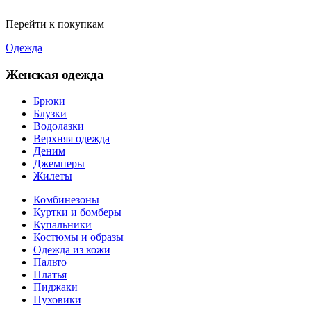
Перейти к покупкам
Одежда
Женская одежда
Брюки
Блузки
Водолазки
Верхняя одежда
Деним
Джемперы
Жилеты
Комбинезоны
Куртки и бомберы
Купальники
Костюмы и образы
Одежда из кожи
Пальто
Платья
Пиджаки
Пуховики