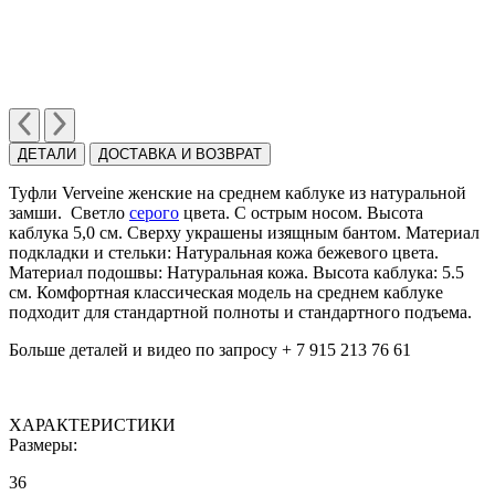
ДЕТАЛИ
ДОСТАВКА И ВОЗВРАТ
Туфли Verveine женские на среднем каблуке из натуральной
замши. Cветло
серого
цвета. C острым носом. Высота
каблука 5,0 см. Сверху украшены изящным бантом. Материал
подкладки и стельки: Натуральная кожа бежевого цвета.
Материал подошвы: Натуральная кожа. Высота каблука: 5.5
см. Комфортная классическая модель на среднем каблуке
подходит для стандартной полноты и стандартного подъема.
Больше деталей и видео по запросу + 7 915 213 76 61
ХАРАКТЕРИСТИКИ
Размеры:
36