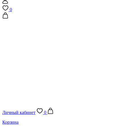
0
Личный кабинет
0
Корзина