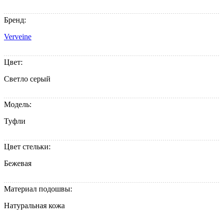
Бренд:
Verveine
Цвет:
Светло серый
Модель:
Туфли
Цвет стельки:
Бежевая
Материал подошвы:
Натуральная кожа