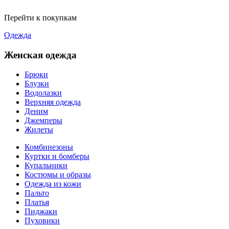
Перейти к покупкам
Одежда
Женская одежда
Брюки
Блузки
Водолазки
Верхняя одежда
Деним
Джемперы
Жилеты
Комбинезоны
Куртки и бомберы
Купальники
Костюмы и образы
Одежда из кожи
Пальто
Платья
Пиджаки
Пуховики