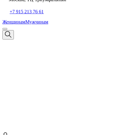
+7 915 213 76 61
Женщинам
Мужчинам