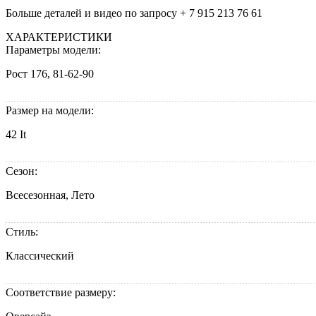
Больше деталей и видео по запросу + 7 915 213 76 61
ХАРАКТЕРИСТИКИ
Параметры модели:
Рост 176, 81-62-90
Размер на модели:
42 It
Сезон:
Всесезонная, Лето
Стиль:
Классический
Соответствие размеру: