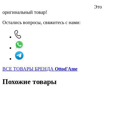
Это
оригинальный товар!
Остались вопросы, свяжитесь с нами:
ВСЕ ТОВАРЫ БРЕНДА
Ottod'Ame
Похожие товары