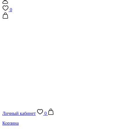
0
Личный кабинет
0
Корзина