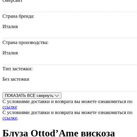
Оверсайз
Страна бренда:
Италия
Страна производства:
Италия
Тип застежки:
Без застежки
ПОКАЗАТЬ ВСЕ
свернуть
С условиями доставки и возврата вы можете ознакомиться по
ссылке
С условиями доставки и возврата вы можете ознакомиться по
ссылке
.
Блуза Ottod’Ame вискоза