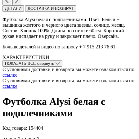
ДЕТАЛИ
ДОСТАВКА И ВОЗВРАТ
Футболка Alysi белая с подплечниками. Цвет: Белый +
вышивка желтого и черного цвета звезды, солнце, месяц.
Состав: Хлопок 100%. Длина по спинке 60 см. Короткий
рукав ниспадает на руку и закрывает плечо. Оверcайз.
Больше деталей и видео по запросу + 7 915 213 76 61
ХАРАКТЕРИСТИКИ
ПОКАЗАТЬ ВСЕ
свернуть
С условиями доставки и возврата вы можете ознакомиться по
ссылке
С условиями доставки и возврата вы можете ознакомиться по
ссылке
.
Футболка Alysi белая с
подплечниками
Код товара:
154404