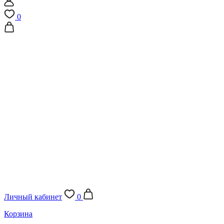
0
Личный кабинет
0
Корзина