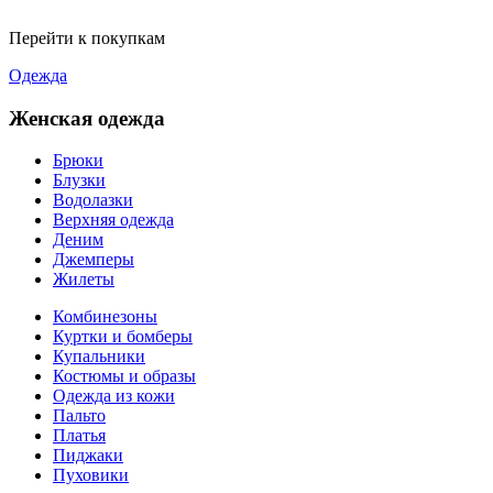
Перейти к покупкам
Одежда
Женская одежда
Брюки
Блузки
Водолазки
Верхняя одежда
Деним
Джемперы
Жилеты
Комбинезоны
Куртки и бомберы
Купальники
Костюмы и образы
Одежда из кожи
Пальто
Платья
Пиджаки
Пуховики