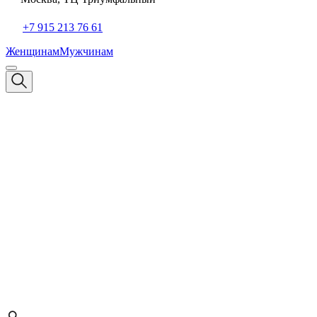
+7 915 213 76 61
Женщинам
Мужчинам