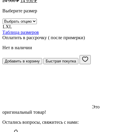
24 900
₽
14 950
₽
Выберите размер
L
XL
Таблица размеров
Оплатить в рассрочку ( после примерки)
Нет в наличии
Добавить в корзину
Быстрая покупка
Это
оригинальный товар!
Остались вопросы, свяжитесь с нами: