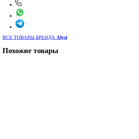
ВСЕ ТОВАРЫ БРЕНДА
Alysi
Похожие товары