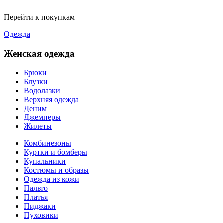
Перейти к покупкам
Одежда
Женская одежда
Брюки
Блузки
Водолазки
Верхняя одежда
Деним
Джемперы
Жилеты
Комбинезоны
Куртки и бомберы
Купальники
Костюмы и образы
Одежда из кожи
Пальто
Платья
Пиджаки
Пуховики