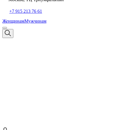
+7 915 213 76 61
Женщинам
Мужчинам