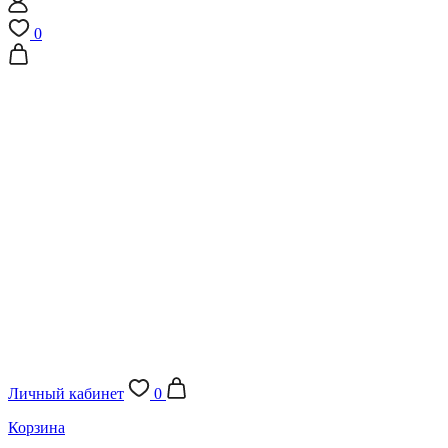
0
Личный кабинет
0
Корзина