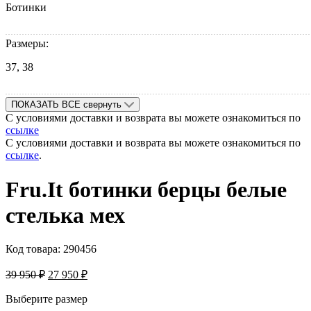
Ботинки
Размеры:
37, 38
ПОКАЗАТЬ ВСЕ
свернуть
С условиями доставки и возврата вы можете ознакомиться по
ссылке
С условиями доставки и возврата вы можете ознакомиться по
ссылке
.
Fru.It ботинки берцы белые
стелька мех
Код товара:
290456
39 950
₽
27 950
₽
Выберите размер