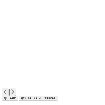
ДЕТАЛИ
ДОСТАВКА И ВОЗВРАТ