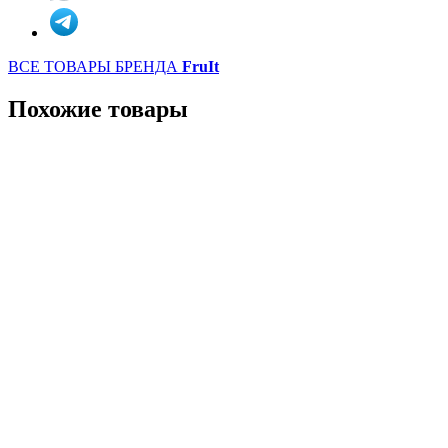
ВСЕ ТОВАРЫ БРЕНДА
FruIt
Похожие товары