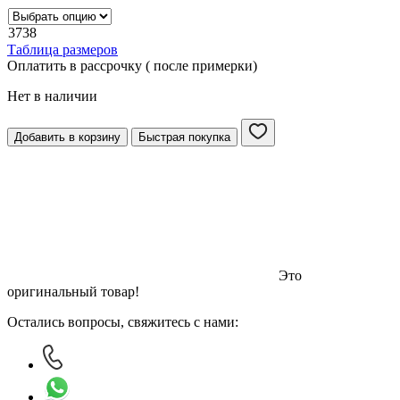
37
38
Таблица размеров
Оплатить в рассрочку ( после примерки)
Нет в наличии
Добавить в корзину
Быстрая покупка
Это
оригинальный товар!
Остались вопросы, свяжитесь с нами: