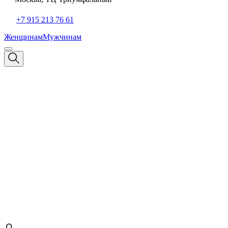
+7 915 213 76 61
Женщинам
Мужчинам