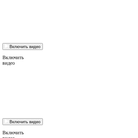
Включить видео
Включить
видео
Включить видео
Включить