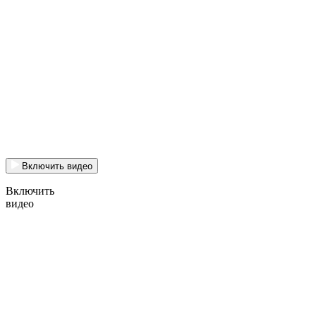
Включить видео
Включить
видео