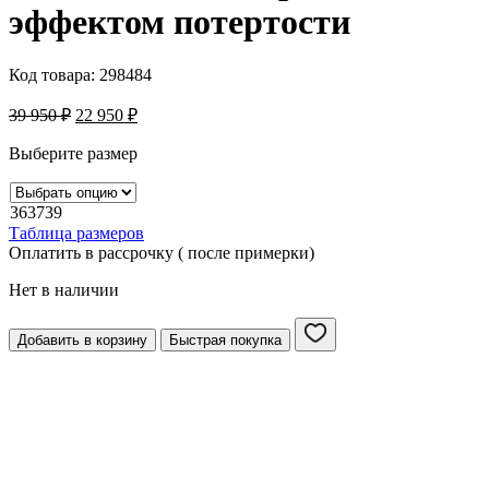
эффектом потертости
Код товара:
298484
39 950
₽
22 950
₽
Выберите размер
36
37
39
Таблица размеров
Оплатить в рассрочку ( после примерки)
Нет в наличии
Добавить в корзину
Быстрая покупка