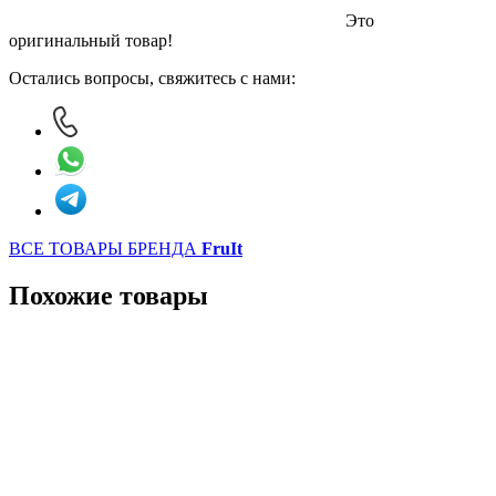
Это
оригинальный товар!
Остались вопросы, свяжитесь с нами:
ВСЕ ТОВАРЫ БРЕНДА
FruIt
Похожие товары