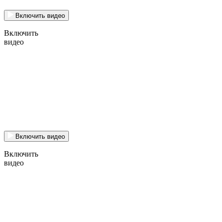
Включить видео
Включить
видео
Включить видео
Включить
видео