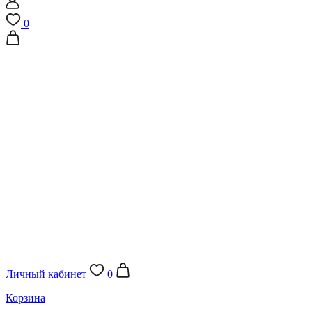
0
Личный кабинет
0
Корзина