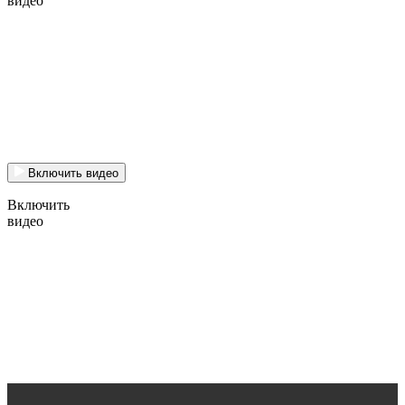
видео
Включить видео
Включить
видео