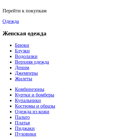
Перейти к покупкам
Одежда
Женская одежда
Брюки
Блузки
Водолазки
Верхняя одежда
Деним
Джемперы
Жилеты
Комбинезоны
Куртки и бомберы
Купальники
Костюмы и образы
Одежда из кожи
Пальто
Платья
Пиджаки
Пуховики