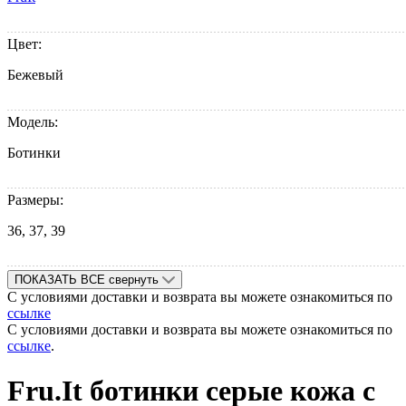
Цвет:
Бежевый
Модель:
Ботинки
Размеры:
36, 37, 39
ПОКАЗАТЬ ВСЕ
свернуть
С условиями доставки и возврата вы можете ознакомиться по
ссылке
С условиями доставки и возврата вы можете ознакомиться по
ссылке
.
Fru.It ботинки серые кожа с