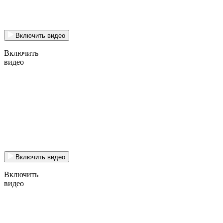
Включить видео
Включить
видео
Включить видео
Включить
видео