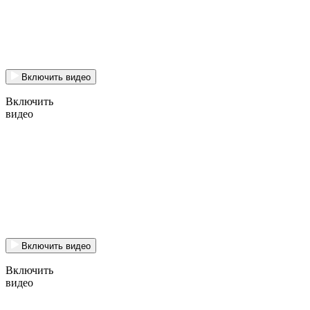
Включить видео
Включить
видео
Включить видео
Включить
видео