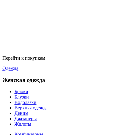
Перейти к покупкам
Одежда
Женская одежда
Брюки
Блузки
Водолазки
Верхняя одежда
Деним
Джемперы
Жилеты
Комбинезоны