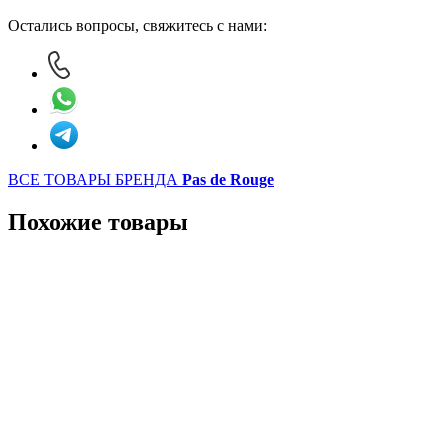
Остались вопросы, свяжитесь с нами:
ВСЕ ТОВАРЫ БРЕНДА
Pas de Rouge
Похожие товары