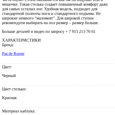
мешочке. Такая стелька создает повышенный комфорт даже
для самых усталых ног. Удобная модель, подходит для
стандартной полноты ноги и стандартного подъема. Не
широкие немного “маломеят”. Для широкой ступни
рекомендуем выбирать на пол размер – размер больше.
Больше деталей и видео по запросу + 7 915 213 76 61
ХАРАКТЕРИСТИКИ
Бренд:
Pas de Rouge
Цвет:
Черный
Цвет стельки:
Красная
Материал каблука: