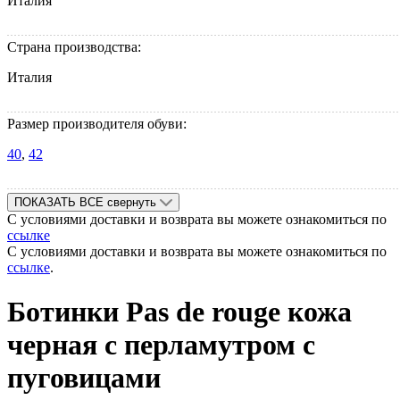
Италия
Страна производства:
Италия
Размер производителя обуви:
40
,
42
ПОКАЗАТЬ ВСЕ
свернуть
С условиями доставки и возврата вы можете ознакомиться по
ссылке
С условиями доставки и возврата вы можете ознакомиться по
ссылке
.
Ботинки Pas de rouge кожа
черная с перламутром с
пуговицами