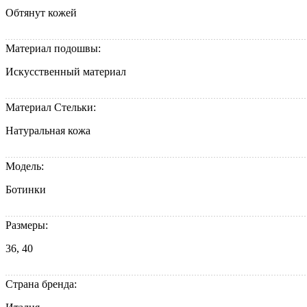
Обтянут кожей
Материал подошвы:
Искусственный материал
Материал Стельки:
Натуральная кожа
Модель:
Ботинки
Размеры:
36, 40
Страна бренда: