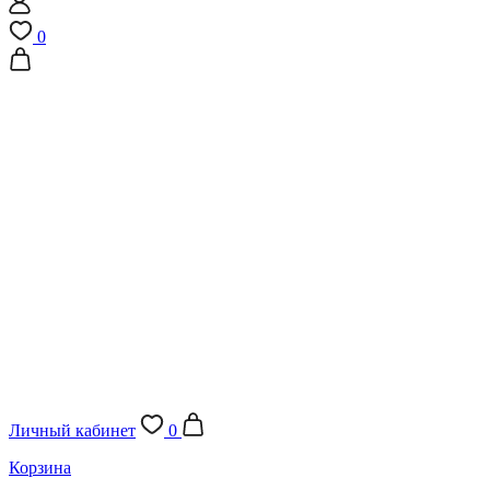
0
Личный кабинет
0
Корзина