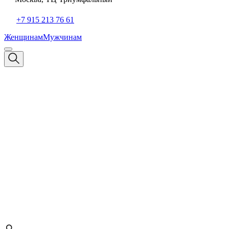
+7 915 213 76 61
Женщинам
Мужчинам