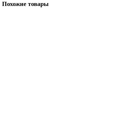
Похожие товары