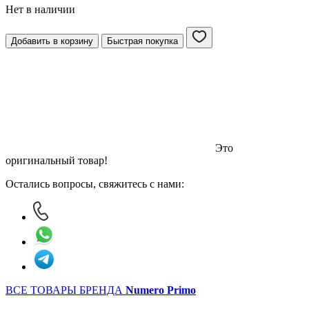
Нет в наличии
Добавить в корзину
Быстрая покупка
Это
оригинальный товар!
Остались вопросы, свяжитесь с нами:
ВСЕ ТОВАРЫ БРЕНДА
Numero Primo