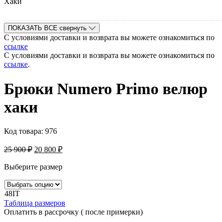
Хаки
ПОКАЗАТЬ ВСЕ
свернуть
С условиями доставки и возврата вы можете ознакомиться по
ссылке
С условиями доставки и возврата вы можете ознакомиться по
ссылке
.
Брюки Numero Primo велюр
хаки
Код товара:
976
25 900
₽
20 800
₽
Выберите размер
48IT
Таблица размеров
Оплатить в рассрочку ( после примерки)