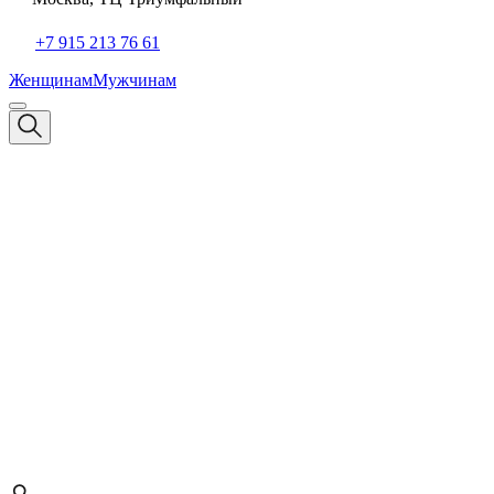
+7 915 213 76 61
Женщинам
Мужчинам