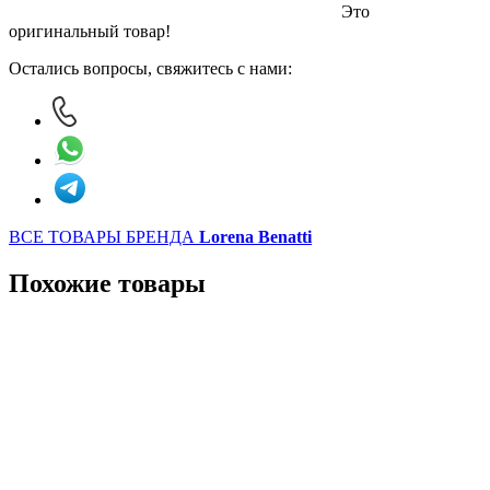
Это
оригинальный товар!
Остались вопросы, свяжитесь с нами:
ВСЕ ТОВАРЫ БРЕНДА
Lorena Benatti
Похожие товары