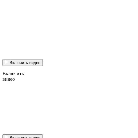
Включить видео
Включить
видео
Включить видео