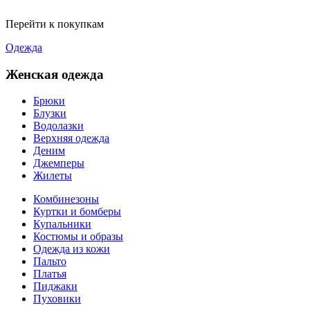
Перейти к покупкам
Одежда
Женская одежда
Брюки
Блузки
Водолазки
Верхняя одежда
Деним
Джемперы
Жилеты
Комбинезоны
Куртки и бомберы
Купальники
Костюмы и образы
Одежда из кожи
Пальто
Платья
Пиджаки
Пуховики