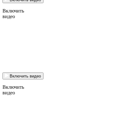
Включить
видео
Включить видео
Включить
видео