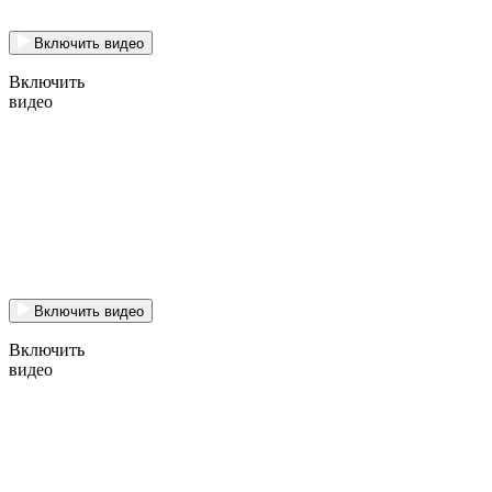
Включить видео
Включить
видео
Включить видео
Включить
видео