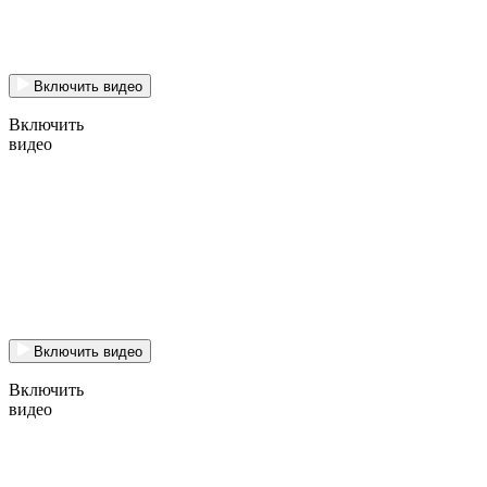
Включить видео
Включить
видео
Включить видео
Включить
видео