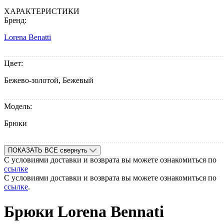
ХАРАКТЕРИСТИКИ
Бренд:
Lorena Benatti
Цвет:
Бежево-золотой, Бежевый
Модель:
Брюки
ПОКАЗАТЬ ВСЕ
свернуть
С условиями доставки и возврата вы можете ознакомиться по
ссылке
С условиями доставки и возврата вы можете ознакомиться по
ссылке
.
Брюки Lorena Bennati