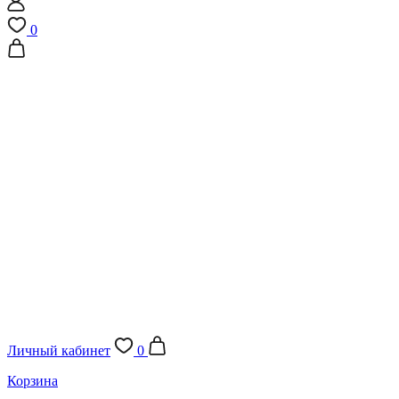
0
Личный кабинет
0
Корзина